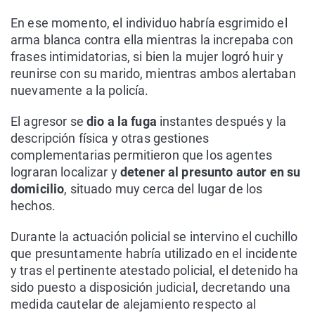
En ese momento, el individuo habría esgrimido el
arma blanca contra ella mientras la increpaba con
frases intimidatorias, si bien la mujer logró huir y
reunirse con su marido, mientras ambos alertaban
nuevamente a la policía.
El agresor se
dio a la fuga
instantes después y la
descripción física y otras gestiones
complementarias permitieron que los agentes
lograran localizar y
detener al presunto autor en su
domicilio
, situado muy cerca del lugar de los
hechos.
Durante la actuación policial se intervino el cuchillo
que presuntamente habría utilizado en el incidente
y tras el pertinente atestado policial, el detenido ha
sido puesto a disposición judicial, decretando una
medida cautelar de alejamiento respecto al