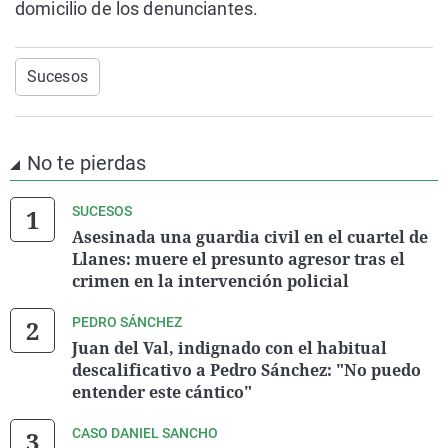
domicilio de los denunciantes.
Sucesos
No te pierdas
SUCESOS
Asesinada una guardia civil en el cuartel de
Llanes: muere el presunto agresor tras el
crimen en la intervención policial
PEDRO SÁNCHEZ
Juan del Val, indignado con el habitual
descalificativo a Pedro Sánchez: "No puedo
entender este cántico"
CASO DANIEL SANCHO