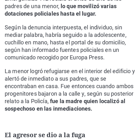
padres de una menor,
lo que movilizó varias
dotaciones policiales hasta el lugar.
Según la denuncia interpuesta, el individuo, sin
mediar palabra, habría seguido a la adolescente,
cuchillo en mano, hasta el portal de su domicilio,
según han informado fuentes policiales en un
comunicado recogido por Europa Press.
La menor logró refugiarse en el interior del edificio y
alertó de inmediato a sus padres, que se
encontraban en casa. Fue entonces cuando ambos
progenitores bajaron a la calle y, según su posterior
relato a la Policía,
fue la madre quien localizó al
sospechoso en las inmediaciones.
El agresor se dio a la fuga