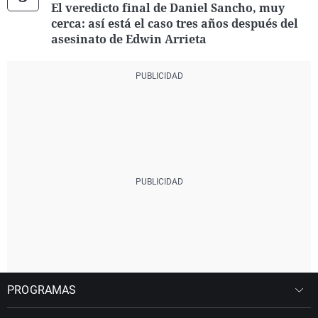
El veredicto final de Daniel Sancho, muy
cerca: así está el caso tres años después del
asesinato de Edwin Arrieta
PROGRAMAS