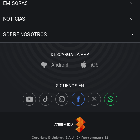
EMISORAS
NOTICIAS
SOBRE NOSOTROS
DESCARGA LA APP
Android
iOS
SÍGUENOS EN
Copyright © Uniprex, S.A.U., C/ Fuerteventura 12