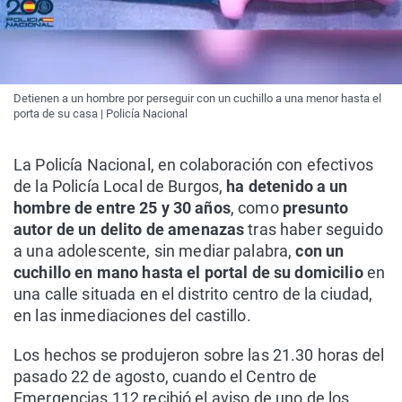
Detienen a un hombre por perseguir con un cuchillo a una menor hasta el
porta de su casa | Policía Nacional
La Policía Nacional, en colaboración con efectivos
de la Policía Local de Burgos,
ha detenido a un
hombre de entre 25 y 30 años
, como
presunto
autor de un delito de amenazas
tras haber seguido
a una adolescente, sin mediar palabra,
con un
cuchillo en mano hasta el portal de su domicilio
en
una calle situada en el distrito centro de la ciudad,
en las inmediaciones del castillo.
Los hechos se produjeron sobre las 21.30 horas del
pasado 22 de agosto, cuando el Centro de
Emergencias 112 recibió el aviso de uno de los