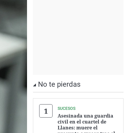
No te pierdas
SUCESOS
Asesinada una guardia
civil en el cuartel de
Llanes: muere el