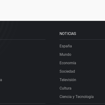
NOTICIAS
España
Mundo
Economía
Sociedad
ra
Televisión
Cultura
Ciencia y Tecnología