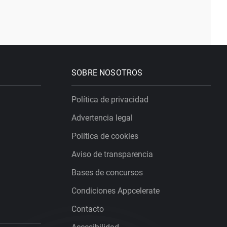
SOBRE NOSOTROS
Política de privacidad
Advertencia legal
Política de cookies
Aviso de transparencia
Bases de concursos
Condiciones Appcelerate
Contacto