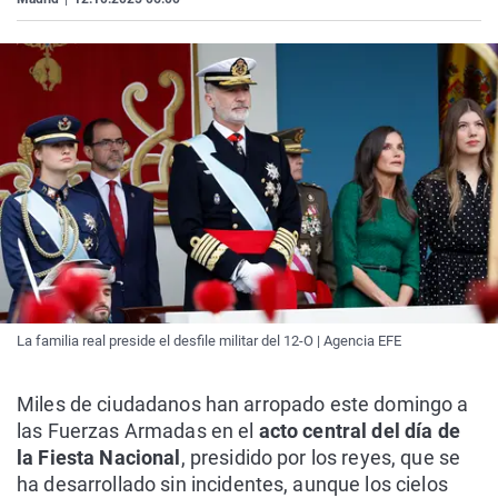
La familia real preside el desfile militar del 12-O | Agencia EFE
Miles de ciudadanos han arropado este domingo a
las Fuerzas Armadas en el
acto central del día de
la Fiesta Nacional
, presidido por los reyes, que se
ha desarrollado sin incidentes, aunque los cielos