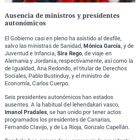
Ausencia de ministros y presidentes
autonómicos
El Gobierno casi en pleno ha asistido al desfile,
salvo las ministras de Sanidad,
Mónica García
, y de
Juventud e Infancia,
Sira Rego
, de viaje en
Alemania y Jordania, respectivamente, así como la
de Igualdad, Ana Redondo, el titular de Derechos
Sociales, Pablo Bustinduy, y el ministro de
Economía, Carlos Cuerpo.
Seis presidentes autonómicos han estados
ausentes. A la habitual del lehendakari vasco,
Imanol Pradales
, se han unido por tener actos
programados los presidentes de Canarias,
Fernando Clavijo, y de La Rioja, Gonzalo Capellán.