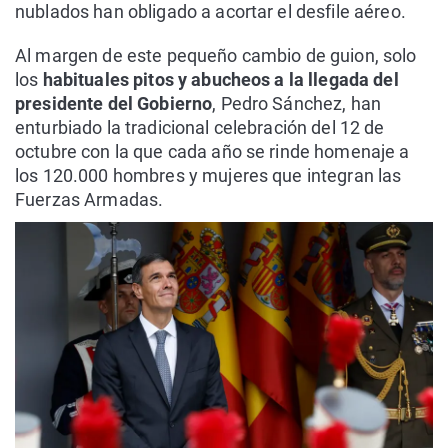
nublados han obligado a acortar el desfile aéreo.
Al margen de este pequeño cambio de guion, solo
los
habituales pitos y abucheos a la llegada del
presidente del Gobierno
, Pedro Sánchez, han
enturbiado la tradicional celebración del 12 de
octubre con la que cada año se rinde homenaje a
los 120.000 hombres y mujeres que integran las
Fuerzas Armadas.