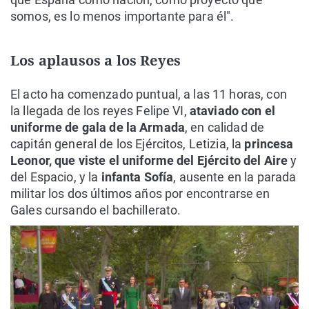
somos, es lo menos importante para él".
Los aplausos a los Reyes
El acto ha comenzado puntual, a las 11 horas, con
la llegada de los reyes Felipe VI,
ataviado con el
uniforme de gala de la Armada
, en calidad de
capitán general de los Ejércitos, Letizia, la
princesa
Leonor, que viste el uniforme del Ejército del Aire
y
del Espacio, y la
infanta Sofía
, ausente en la parada
militar los dos últimos años por encontrarse en
Gales cursando el bachillerato.