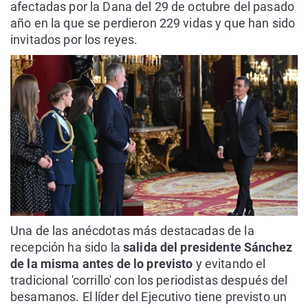
afectadas por la Dana del 29 de octubre del pasado
año en la que se perdieron 229 vidas y que han sido
invitados por los reyes.
Una de las anécdotas más destacadas de la
recepción ha sido la
salida del presidente Sánchez
de la misma antes de lo previsto
y evitando el
tradicional 'corrillo' con los periodistas después del
besamanos. El líder del Ejecutivo tiene previsto un