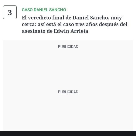
CASO DANIEL SANCHO
El veredicto final de Daniel Sancho, muy
cerca: así está el caso tres años después del
asesinato de Edwin Arrieta