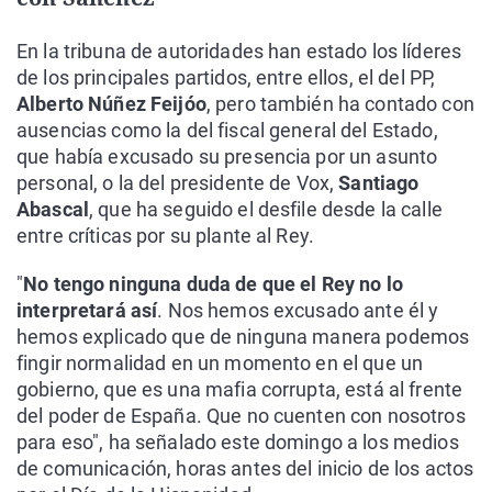
En la tribuna de autoridades han estado los líderes
de los principales partidos, entre ellos, el del PP,
Alberto Núñez Feijóo
, pero también ha contado con
ausencias como la del fiscal general del Estado,
que había excusado su presencia por un asunto
personal, o la del presidente de Vox,
Santiago
Abascal
, que ha seguido el desfile desde la calle
entre críticas por su plante al Rey.
"
No tengo ninguna duda de que el Rey no lo
interpretará así
. Nos hemos excusado ante él y
hemos explicado que de ninguna manera podemos
fingir normalidad en un momento en el que un
gobierno, que es una mafia corrupta, está al frente
del poder de España. Que no cuenten con nosotros
para eso", ha señalado este domingo a los medios
de comunicación, horas antes del inicio de los actos