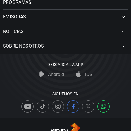
PROGRAMAS
EMISORAS
NOTICIAS
SOBRE NOSOTROS
DESCARGA LA APP
Android
iOS
SÍGUENOS EN