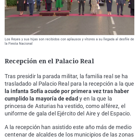
Los Reyes y sus hijas son recibidos con aplausos y vítores a su llegada al desfile de
la Fiesta Nacional
Recepción en el Palacio Real
Tras presidir la parada militar, la familia real se ha
trasladado al Palacio Real para la recepción a la que
la infanta Sofía acude por primera vez tras haber
cumplido la mayoría de edad
y en la que la
princesa de Asturias ha vestido, como alférez, el
uniforme de gala del Ejército del Aire y del Espacio.
A la recepción han asistido este año más de medio
centenar de alcaldes de los municipios de las zonas