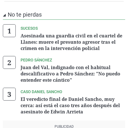
No te pierdas
SUCESOS
Asesinada una guardia civil en el cuartel de
Llanes: muere el presunto agresor tras el
crimen en la intervención policial
PEDRO SÁNCHEZ
Juan del Val, indignado con el habitual
descalificativo a Pedro Sánchez: "No puedo
entender este cántico"
CASO DANIEL SANCHO
El veredicto final de Daniel Sancho, muy
cerca: así está el caso tres años después del
asesinato de Edwin Arrieta