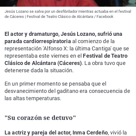
Jesús Lozano se salva por un desfibrilador mientras actuaba en el festival
de Cáceres | Festival de Teatro Clásico de Alcántara / Facebook
El actor y dramaturgo, Jesús Lozano, sufrió una
parada cardiorrespiratoria
al comienzo de la
representación 'Alfonso X: la última Cantiga' que se
representaba este viernes en el
Festival de Teatro
Clásico de Alcántara (Cáceres)
. La obra tuvo que
detenerse dada la situación.
En un primer momento se pensaba que el
desvanecimiento del gaditano era consecuencia de
las altas temperaturas.
"Su corazón se detuvo"
La actriz y pareja del actor, Inma Cerdeño
, vivió la