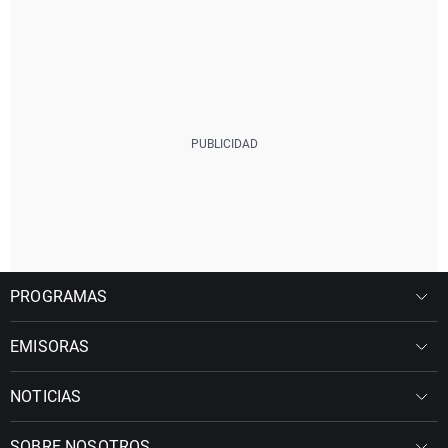
PROGRAMAS
EMISORAS
NOTICIAS
SOBRE NOSOTROS