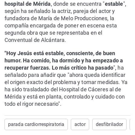
hospital de Mérida
, donde se encuentra "
estable
",
según ha señalado la actriz, pareja del actor y
fundadora de María de Melo Producciones, la
compañía encargada de poner en escena esta
segunda obra que se representaba en el
Conventual de Alcántara.
"Hoy Jesús está estable, consciente, de buen
humor. Ha comido, ha dormido y ha empezado a
recuperar fuerzas. Lo más crítico ha pasado
", ha
señalado para añadir que "ahora queda identificar
el origen exacto del problema y tomar medidas. Ya
ha sido trasladado del Hospital de Cáceres al de
Mérida y está en planta, controlado y cuidado con
todo el rigor necesario".
parada cardiorrespiratoria
actor
desfibrilador