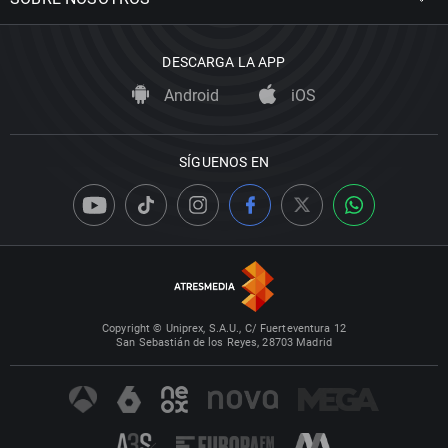
DESCARGA LA APP
Android
iOS
SÍGUENOS EN
Copyright © Uniprex, S.A.U., C/ Fuerteventura 12
San Sebastián de los Reyes, 28703 Madrid