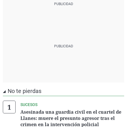
No te pierdas
SUCESOS
Asesinada una guardia civil en el cuartel de
Llanes: muere el presunto agresor tras el
crimen en la intervención policial