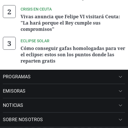
CRISIS EN CEUTA
Vivas anuncia que Felipe VI visitará Ceuta:
"La hará porque el Rey cumple sus
compromisos"
ECLIPSE SOLAR
Cómo conseguir gafas homologadas para ver
el eclipse: estos son los puntos donde las
reparten gratis
PROGRAMAS
EMISORAS
NOTICIAS
SOBRE NOSOTROS