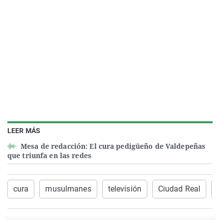
LEER MÁS
Mesa de redacción: El cura pedigüeño de Valdepeñas
que triunfa en las redes
cura
musulmanes
televisión
Ciudad Real