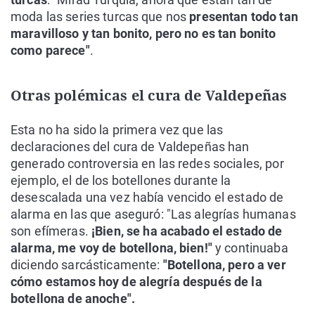
moda las series turcas que nos
presentan todo tan
maravilloso y tan bonito, pero no es tan bonito
como parece"
.
Otras polémicas el cura de Valdepeñas
Esta no ha sido la primera vez que las
declaraciones del cura de Valdepeñas han
generado controversia en las redes sociales, por
ejemplo, el de los botellones durante la
desescalada una vez había vencido el estado de
alarma en las que aseguró: "Las alegrías humanas
son efímeras.
¡Bien, se ha acabado el estado de
alarma, me voy de botellona, bien!"
y continuaba
diciendo sarcásticamente:
"Botellona, pero a ver
cómo estamos hoy de alegría después de la
botellona de anoche".