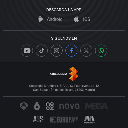
DESCARGA LA APP
Android
iOS
SÍGUENOS EN
Copyright © Uniprex, S.A.U., C/ Fuerteventura 12
San Sebastián de los Reyes, 28703 Madrid