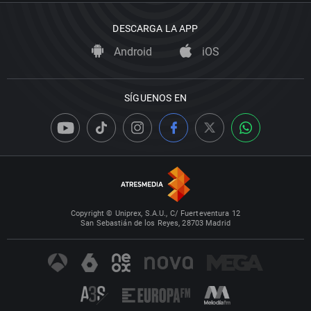
DESCARGA LA APP
Android
iOS
SÍGUENOS EN
Copyright © Uniprex, S.A.U., C/ Fuerteventura 12
San Sebastián de los Reyes, 28703 Madrid