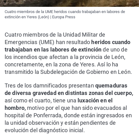
Cuatro miembros de la UME heridos cuando trabajaban en labores de
extinción en Yeres (León) | Europa Press
Cuatro miembros de la Unidad Militar de
Emergencias (UME) han resultado
heridos cuando
trabajaban en las labores de extinción
de uno de
los incendios que afectan a la provincia de León,
concretamente, en la zona de Yeres. Así lo ha
transmitido la Subdelegación de Gobierno en León.
Tres de los damnificados presentan
quemaduras
de diversa gravedad en distintas zonas del cuerpo,
así como el cuarto, tiene una
luxación en el
hombro,
motivo por el que han sido evacuados al
hospital de Ponferrada, donde están ingresados en
la unidad observación y están pendientes de
evolución del diagnóstico inicial.