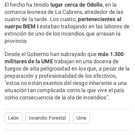
El hecho ha tenido
lugar cerca de Odollo
, en la
comarca leonesa de La Cabrera, alrededor de las
cuatro de la tarde. Los cuatro,
pertenecientes al
cuerpo BIEM I
estaban trabajando en las labores de
extinción de uno de los incendios que arrasan la
provincia.
Desde el Gobierno han subrayado que
más 1.300
militares de la UME
trabajan en una docena de
fuegos de alta peligrosidad en los que, a pesar de la
preparación y profesionalidad de los efectivos,
"estos no están exentos del riesgo inherente a una
situación tan complicada como la que vive el país
como consecuencia de la ola de incendios".
León
Incendio Forestal
Ume