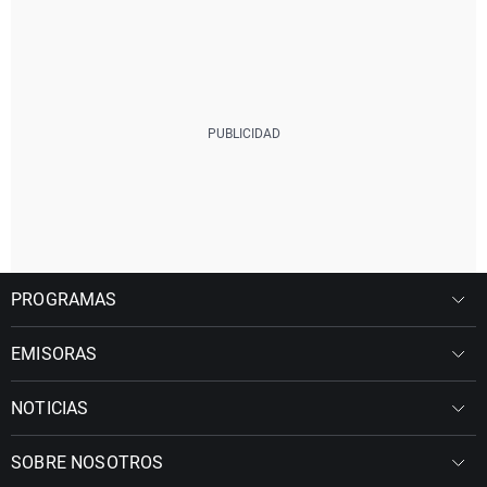
PROGRAMAS
EMISORAS
NOTICIAS
SOBRE NOSOTROS