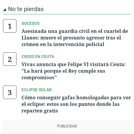
No te pierdas
SUCESOS
Asesinada una guardia civil en el cuartel de
Llanes: muere el presunto agresor tras el
crimen en la intervención policial
CRISIS EN CEUTA
Vivas anuncia que Felipe VI visitará Ceuta:
"La hará porque el Rey cumple sus
compromisos"
ECLIPSE SOLAR
Cómo conseguir gafas homologadas para ver
el eclipse: estos son los puntos donde las
reparten gratis