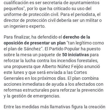
cualificación es ser secretaria de ayuntamientos
pequeños", por lo que ha criticado su uso del
uniforme de protección civil. Para el periodista, el
director de protección civil debería ser un militar o
un ingeniero experto.
Para finalizar, ha defendido el
derecho de la
oposición de presentar un plan
"tan legítimo como
el plan de Sánchez". El Partido Popular ha puesto
sobre la mesa un paquete de
50 iniciativas
para
reforzar la lucha contra los incendios forestales,
una propuesta que Alberto Núñez Feijóo anunció
este lunes y que será enviada a las Cortes
Generales en los próximos días. El plan combina
acciones inmediatas de ayuda a los afectados con
reformas estructurales para reforzar la prevención
y la gestión de emergencias.
Entre las medidas más llamativas figura la creación