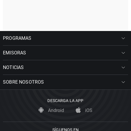
PROGRAMAS
EMISORAS
NOTICIAS
SOBRE NOSOTROS
DESCARGA LA APP
Android
iOS
SÍGUENOS EN