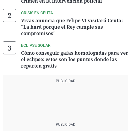
crimen en la intervención policial
CRISIS EN CEUTA
Vivas anuncia que Felipe VI visitará Ceuta:
"La hará porque el Rey cumple sus
compromisos"
ECLIPSE SOLAR
Cómo conseguir gafas homologadas para ver
el eclipse: estos son los puntos donde las
reparten gratis