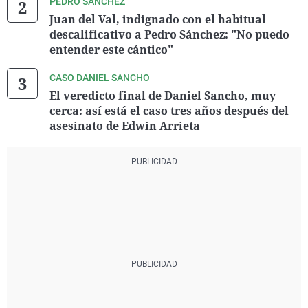
PEDRO SÁNCHEZ
Juan del Val, indignado con el habitual
descalificativo a Pedro Sánchez: "No puedo
entender este cántico"
CASO DANIEL SANCHO
El veredicto final de Daniel Sancho, muy
cerca: así está el caso tres años después del
asesinato de Edwin Arrieta