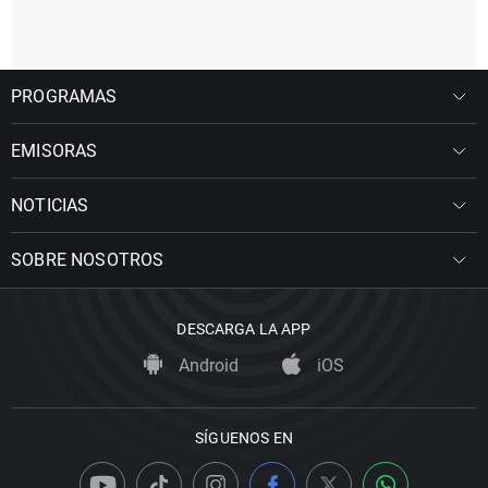
PROGRAMAS
EMISORAS
NOTICIAS
SOBRE NOSOTROS
DESCARGA LA APP
Android
iOS
SÍGUENOS EN