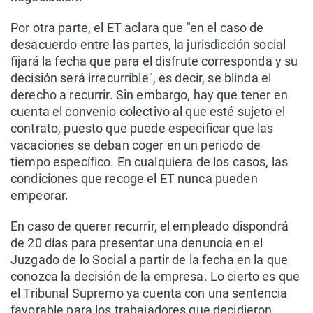
Por otra parte, el ET aclara que "en el caso de
desacuerdo entre las partes, la jurisdicción social
fijará la fecha que para el disfrute corresponda y su
decisión será irrecurrible", es decir, se blinda el
derecho a recurrir. Sin embargo, hay que tener en
cuenta el convenio colectivo al que esté sujeto el
contrato, puesto que puede especificar que las
vacaciones se deban coger en un periodo de
tiempo específico. En cualquiera de los casos, las
condiciones que recoge el ET nunca pueden
empeorar.
En caso de querer recurrir, el empleado dispondrá
de 20 días para presentar una denuncia en el
Juzgado de lo Social a partir de la fecha en la que
conozca la decisión de la empresa. Lo cierto es que
el Tribunal Supremo ya cuenta con una sentencia
favorable para los trabajadores que decidieron