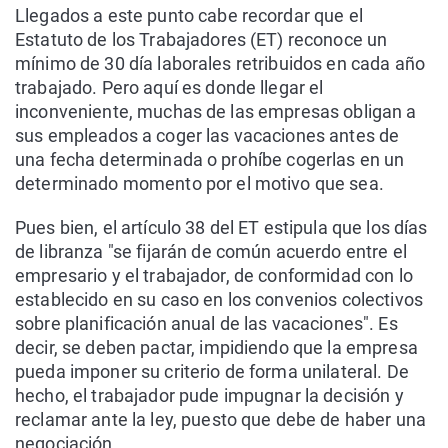
Llegados a este punto cabe recordar que el
Estatuto de los Trabajadores (ET) reconoce un
mínimo de 30 día laborales retribuidos en cada año
trabajado. Pero aquí es donde llegar el
inconveniente, muchas de las empresas obligan a
sus empleados a coger las vacaciones antes de
una fecha determinada o prohíbe cogerlas en un
determinado momento por el motivo que sea.
Pues bien, el artículo 38 del ET estipula que los días
de libranza "se fijarán de común acuerdo entre el
empresario y el trabajador, de conformidad con lo
establecido en su caso en los convenios colectivos
sobre planificación anual de las vacaciones". Es
decir, se deben pactar, impidiendo que la empresa
pueda imponer su criterio de forma unilateral. De
hecho, el trabajador pude impugnar la decisión y
reclamar ante la ley, puesto que debe de haber una
negociación.