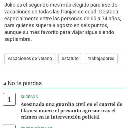
Julio es el segundo mes más elegido para irse de
vacaciones en todas las franjas de edad. Destaca
especialmente entre las personas de 65 a 74 años,
para quienes supera a agosto en seis puntos,
aunque su mes favorito para viajar sigue siendo
septiembre.
vacaciones de verano
estatuto
trabajadores
No te pierdas
SUCESOS
Asesinada una guardia civil en el cuartel de
Llanes: muere el presunto agresor tras el
crimen en la intervención policial