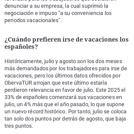
denunciar a su empresa, la cual suprimió la
negociación e impuso "a su conveniencia los
periodos vacacionales".
¿Cuándo prefieren irse de vacaciones los
españoles?
Históricamente, julio y agosto son los dos meses
más demandados por los trabajadores para irse de
vacaciones, pero los últimos datos ofrecidos por
ObervaTUR arrojan que este último estaría
perdieron relevancia en favor de julio. Este 2025 el
33% de españoles comenzará sus vacaciones en
julio, un 4% más que el año pasado, lo que supone
un nuevo récord histórico. Por tanto, julio se coloca
tan solo dos puntos por detrás de agosto, que baja
tres puntos.