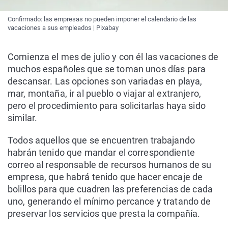
Confirmado: las empresas no pueden imponer el calendario de las
vacaciones a sus empleados | Pixabay
Comienza el mes de julio y con él las vacaciones de
muchos españoles que se toman unos días para
descansar. Las opciones son variadas en playa,
mar, montaña, ir al pueblo o viajar al extranjero,
pero el procedimiento para solicitarlas haya sido
similar.
Todos aquellos que se encuentren trabajando
habrán tenido que mandar el correspondiente
correo al responsable de recursos humanos de su
empresa, que habrá tenido que hacer encaje de
bolillos para que cuadren las preferencias de cada
uno, generando el mínimo percance y tratando de
preservar los servicios que presta la compañía.