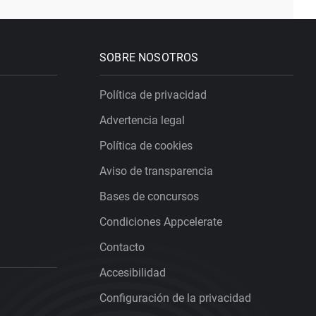
SOBRE NOSOTROS
Política de privacidad
Advertencia legal
Política de cookies
Aviso de transparencia
Bases de concursos
Condiciones Appcelerate
Contacto
Accesibilidad
Configuración de la privacidad