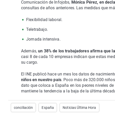
Comunicación de Infojobs,
Mónica Pérez, en decl
consultas de años anteriores. Las medidas que má
Flexibilidad laboral.
Teletrabajo.
Jornada intensiva.
Además,
un 38% de los trabajadores afirma que 
casi 8 de cada 10 empresas indican que estas medid
su cargo.
El INE publicó hace un mes los datos de nacimien
niños en nuestro país
. Poco más de 320.000 niños 
dato que coloca a España en los peores niveles d
mantiene la tendencia a la baja de la última décad
conciliación
España
Noticias Última Hora