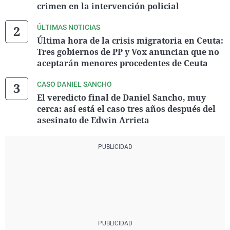
crimen en la intervención policial
ÚLTIMAS NOTICIAS
Última hora de la crisis migratoria en Ceuta:
Tres gobiernos de PP y Vox anuncian que no
aceptarán menores procedentes de Ceuta
CASO DANIEL SANCHO
El veredicto final de Daniel Sancho, muy
cerca: así está el caso tres años después del
asesinato de Edwin Arrieta