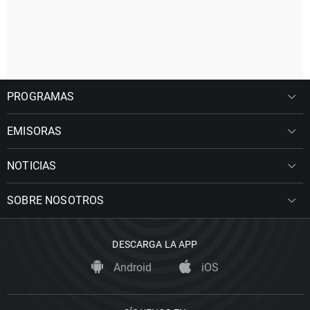
PROGRAMAS
EMISORAS
NOTICIAS
SOBRE NOSOTROS
DESCARGA LA APP
Android
iOS