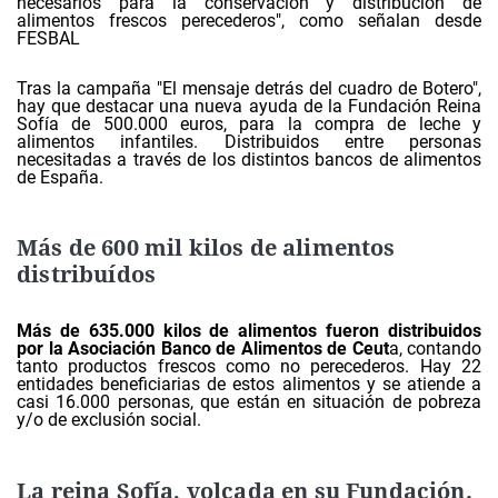
necesarios para la conservación y distribución de
alimentos frescos perecederos", como señalan desde
FESBAL
Tras la campaña "El mensaje detrás del cuadro de Botero",
hay que destacar una nueva ayuda de la Fundación Reina
Sofía de 500.000 euros, para la compra de leche y
alimentos infantiles. Distribuidos entre personas
necesitadas a través de los distintos bancos de alimentos
de España.
Más de 600 mil kilos de alimentos
distribuídos
Más de 635.000 kilos de alimentos fueron distribuidos
por la Asociación Banco de Alimentos de Ceut
a, contando
tanto productos frescos como no perecederos. Hay 22
entidades beneficiarias de estos alimentos y se atiende a
casi 16.000 personas, que están en situación de pobreza
y/o de exclusión social.
La reina Sofía, volcada en su Fundación.