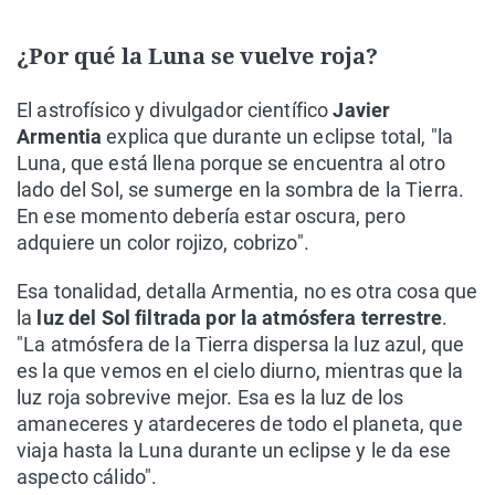
¿Por qué la Luna se vuelve roja?
El astrofísico y divulgador científico
Javier
Armentia
explica que durante un eclipse total, "la
Luna, que está llena porque se encuentra al otro
lado del Sol, se sumerge en la sombra de la Tierra.
En ese momento debería estar oscura, pero
adquiere un color rojizo, cobrizo".
Esa tonalidad, detalla Armentia, no es otra cosa que
la
luz del Sol filtrada por la atmósfera terrestre
.
"La atmósfera de la Tierra dispersa la luz azul, que
es la que vemos en el cielo diurno, mientras que la
luz roja sobrevive mejor. Esa es la luz de los
amaneceres y atardeceres de todo el planeta, que
viaja hasta la Luna durante un eclipse y le da ese
aspecto cálido".