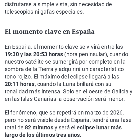
disfrutarse a simple vista, sin necesidad de
telescopios ni gafas especiales.
El momento clave en España
En España, el momento clave se vivirá entre las
19:30 y las 20:53 horas
(hora peninsular), cuando
nuestro satélite se sumergirá por completo en la
sombra de la Tierra y adquirirá un característico
tono rojizo. El máximo del eclipse llegará a las
20:11 horas
, cuando la Luna brillará con su
tonalidad más intensa. Solo en el oeste de Galicia y
en las Islas Canarias la observación será menor.
El fenómeno, que se repetirá en marzo de 2026,
pero no será visible desde España, tendrá una fase
total de
82 minutos
y será el
eclipse lunar más
largo de los últimos tres años
.