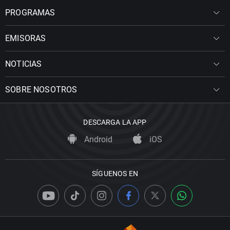
PROGRAMAS
EMISORAS
NOTICIAS
SOBRE NOSOTROS
DESCARGA LA APP
Android
iOS
SÍGUENOS EN