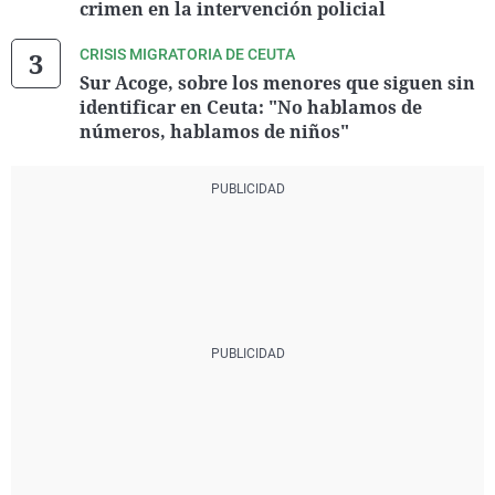
crimen en la intervención policial
CRISIS MIGRATORIA DE CEUTA
Sur Acoge, sobre los menores que siguen sin
identificar en Ceuta: "No hablamos de
números, hablamos de niños"