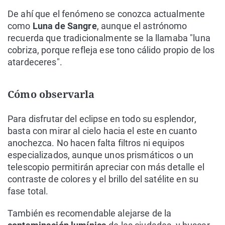
De ahí que el fenómeno se conozca actualmente
como
Luna de Sangre
, aunque el astrónomo
recuerda que tradicionalmente se la llamaba "luna
cobriza, porque refleja ese tono cálido propio de los
atardeceres".
Cómo observarla
Para disfrutar del eclipse en todo su esplendor,
basta con mirar al cielo hacia el este en cuanto
anochezca. No hacen falta filtros ni equipos
especializados, aunque unos prismáticos o un
telescopio permitirán apreciar con más detalle el
contraste de colores y el brillo del satélite en su
fase total.
También es recomendable alejarse de la