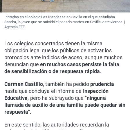
Pintadas en el colegio Las Irlandesas en Sevilla en el que estudiaba
Sandra, la joven que se suicidó el pasado martes en Sevilla, este viernes. |
Agencia EFE
Los colegios concertados tienen la misma
obligación legal que los públicos de activar los
protocolos ante indicios de acoso, aunque muchos
denuncian que
en muchos casos persiste la falta
de sensibilización o de respuesta rápida.
Carmen Castillo
, también ha pedido
prudencia
hasta que concluya el informe de
Inspección
Educativa
, pero ha subrayado que
"ninguna
llamada de auxilio de una familia puede quedar sin
respuesta".
En este sentido, las autoridades recuerdan la