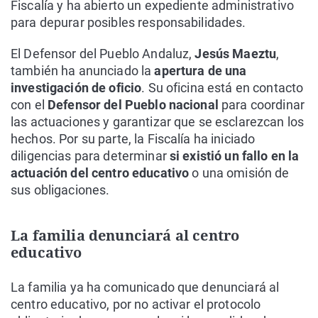
Fiscalía y ha abierto un expediente administrativo
para depurar posibles responsabilidades.
El Defensor del Pueblo Andaluz,
Jesús Maeztu
,
también ha anunciado la
apertura de una
investigación de oficio
. Su oficina está en contacto
con el
Defensor del Pueblo nacional
para coordinar
las actuaciones y garantizar que se esclarezcan los
hechos. Por su parte, la Fiscalía ha iniciado
diligencias para determinar
si existió un fallo en la
actuación del centro educativo
o una omisión de
sus obligaciones.
La familia denunciará al centro
educativo
La familia ya ha comunicado que denunciará al
centro educativo, por no activar el protocolo