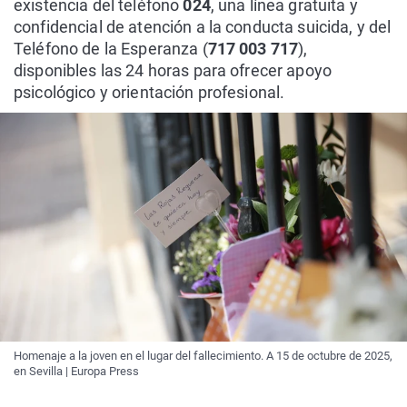
existencia del teléfono
024
, una línea gratuita y
confidencial de atención a la conducta suicida, y del
Teléfono de la Esperanza (
717 003 717
),
disponibles las 24 horas para ofrecer apoyo
psicológico y orientación profesional.
Homenaje a la joven en el lugar del fallecimiento. A 15 de octubre de 2025,
en Sevilla | Europa Press