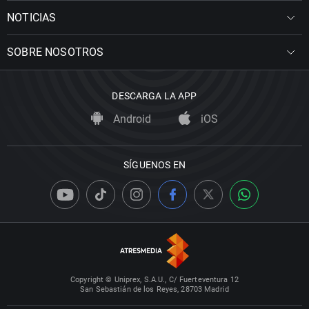
NOTICIAS
SOBRE NOSOTROS
DESCARGA LA APP
Android
iOS
SÍGUENOS EN
Copyright © Uniprex, S.A.U., C/ Fuerteventura 12
San Sebastián de los Reyes, 28703 Madrid