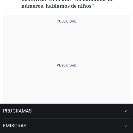
números, hablamos de niños"
PROGRAMAS
EMISORAS