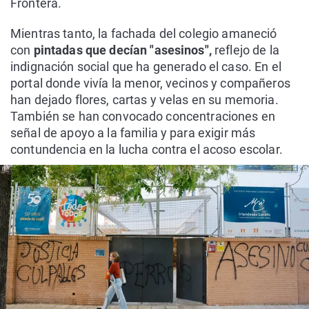
Frontera.
Mientras tanto, la fachada del colegio amaneció
con
pintadas que decían "asesinos",
reflejo de la
indignación social que ha generado el caso. En el
portal donde vivía la menor, vecinos y compañeros
han dejado flores, cartas y velas en su memoria.
También se han convocado concentraciones en
señal de apoyo a la familia y para exigir más
contundencia en la lucha contra el acoso escolar.