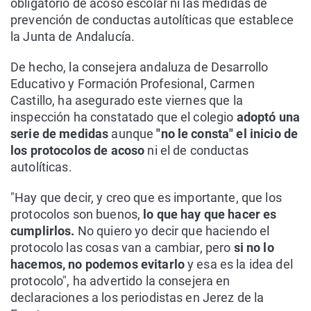
obligatorio de acoso escolar ni las medidas de
prevención de conductas autolíticas que establece
la Junta de Andalucía.
De hecho, la consejera andaluza de Desarrollo
Educativo y Formación Profesional, Carmen
Castillo, ha asegurado este viernes que la
inspección ha constatado que el colegio
adoptó una
serie de medidas
aunque
"no le consta" el inicio de
los protocolos de acoso
ni el de conductas
autolíticas.
"Hay que decir, y creo que es importante, que los
protocolos son buenos,
lo que hay que hacer es
cumplirlos.
No quiero yo decir que haciendo el
protocolo las cosas van a cambiar, pero
si no lo
hacemos, no podemos evitarlo
y esa es la idea del
protocolo", ha advertido la consejera en
declaraciones a los periodistas en Jerez de la