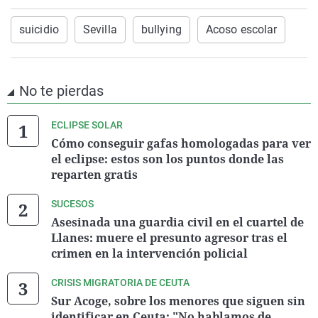
suicidio
Sevilla
bullying
Acoso escolar
No te pierdas
ECLIPSE SOLAR
Cómo conseguir gafas homologadas para ver
el eclipse: estos son los puntos donde las
reparten gratis
SUCESOS
Asesinada una guardia civil en el cuartel de
Llanes: muere el presunto agresor tras el
crimen en la intervención policial
CRISIS MIGRATORIA DE CEUTA
Sur Acoge, sobre los menores que siguen sin
identificar en Ceuta: "No hablamos de