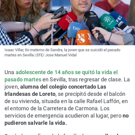
Isaac Villar, tío materno de Sandra, la joven que se suicidó el pasado
martes en Sevilla | EFE/ Jose Manuel Vidal
Una
adolescente de 14 años se quitó la vida el
pasado martes
en Sevilla, tras regresar de clase. La
joven,
alumna del colegio concertado Las
Irlandesas de Loreto
, se precipitó desde el balcón
de su vivienda, situada en la calle Rafael Laffón, en
el entorno de la Carretera de Carmona. Los
servicios de emergencia acudieron al lugar, pero
no
pudieron salvarle la vida.