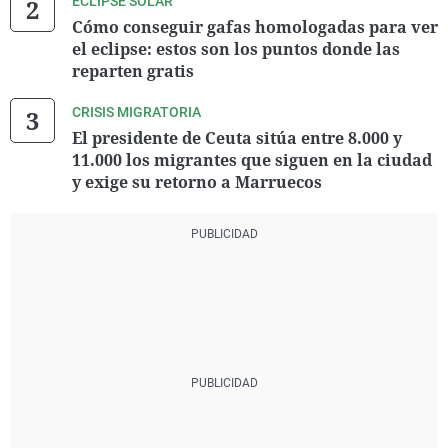
ECLIPSE SOLAR
Cómo conseguir gafas homologadas para ver
el eclipse: estos son los puntos donde las
reparten gratis
CRISIS MIGRATORIA
El presidente de Ceuta sitúa entre 8.000 y
11.000 los migrantes que siguen en la ciudad
y exige su retorno a Marruecos