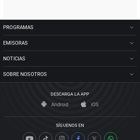
PROGRAMAS
EMISORAS
NOTICIAS
SOBRE NOSOTROS
DESCARGA LA APP
Android
iOS
SÍGUENOS EN