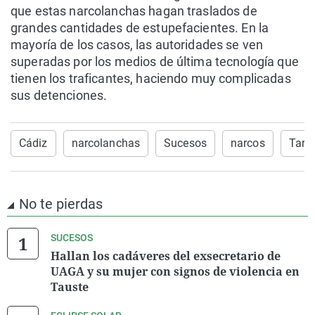
que estas narcolanchas hagan traslados de
grandes cantidades de estupefacientes. En la
mayoría de los casos, las autoridades se ven
superadas por los medios de última tecnología que
tienen los traficantes, haciendo muy complicadas
sus detenciones.
Cádiz
narcolanchas
Sucesos
narcos
Tarif
No te pierdas
SUCESOS
Hallan los cadáveres del exsecretario de
UAGA y su mujer con signos de violencia en
Tauste