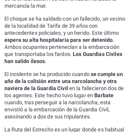
mercancía la mar.
El choque se ha saldado con un fallecido, un vecino
de la localidad de Tarifa de 39 años con
antecedentes policiales, y un herido. Este último
espera su alta hospitalaria para ser detenido.
Ambos ocupantes pertenecían a la embarcación
que transportaba los fardos.
Los Guardias Civiles
han salido ilesos.
El incidente se ha producido cuando
se cumple un
año de la colisión entre una narcolancha y otra
naviera de la Guardia Civil
en la fallecieron dos de
los agentes. Este hecho tuvo lugar en
Barbate
cuando, tras perseguir a la narcolancha, esta
envistió a la embarcación de la Guardia Civil,
asesinando a dos de sus tripulantes.
La Ruta del Estrecho es un lugar donde es habitual