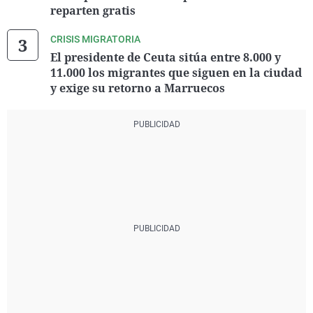
reparten gratis
CRISIS MIGRATORIA
El presidente de Ceuta sitúa entre 8.000 y
11.000 los migrantes que siguen en la ciudad
y exige su retorno a Marruecos