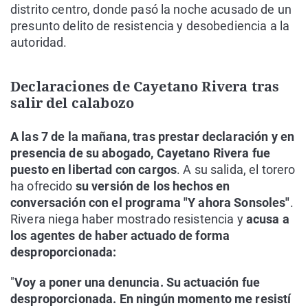
distrito centro, donde pasó la noche acusado de un
presunto delito de resistencia y desobediencia a la
autoridad.
Declaraciones de Cayetano Rivera tras
salir del calabozo
A las 7 de la mañana, tras prestar declaración y en
presencia de su abogado, Cayetano Rivera fue
puesto en libertad con cargos
. A su salida, el torero
ha ofrecido
su versión de los hechos en
conversación con el programa "Y ahora Sonsoles"
.
Rivera niega haber mostrado resistencia y
acusa a
los agentes de haber actuado de forma
desproporcionada:
"
Voy a poner una denuncia. Su actuación fue
desproporcionada. En ningún momento me resistí