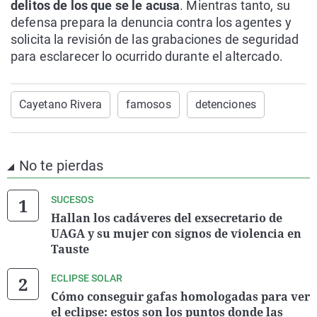
delitos de los que se le acusa
. Mientras tanto, su
defensa prepara la denuncia contra los agentes y
solicita la revisión de las grabaciones de seguridad
para esclarecer lo ocurrido durante el altercado.
Cayetano Rivera
famosos
detenciones
No te pierdas
SUCESOS
Hallan los cadáveres del exsecretario de
UAGA y su mujer con signos de violencia en
Tauste
ECLIPSE SOLAR
Cómo conseguir gafas homologadas para ver
el eclipse: estos son los puntos donde las