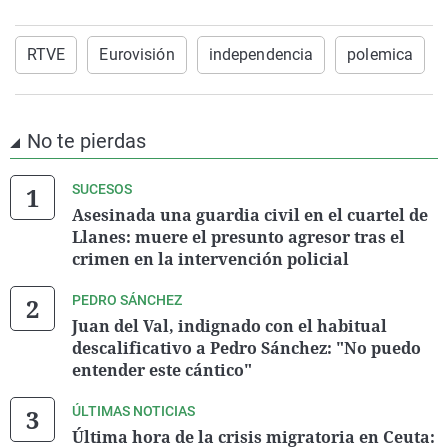
RTVE
Eurovisión
independencia
polemica
No te pierdas
SUCESOS
Asesinada una guardia civil en el cuartel de
Llanes: muere el presunto agresor tras el
crimen en la intervención policial
PEDRO SÁNCHEZ
Juan del Val, indignado con el habitual
descalificativo a Pedro Sánchez: "No puedo
entender este cántico"
ÚLTIMAS NOTICIAS
Última hora de la crisis migratoria en Ceuta: