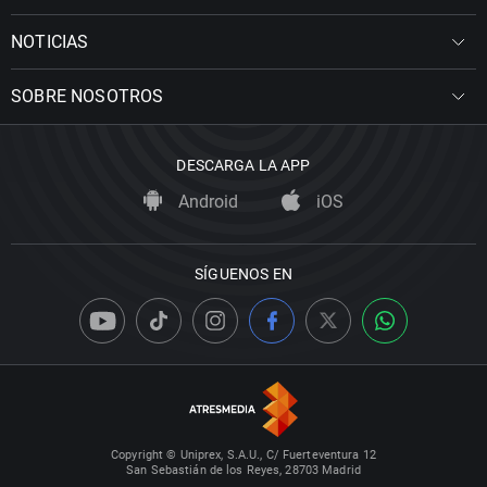
NOTICIAS
SOBRE NOSOTROS
DESCARGA LA APP
Android
iOS
SÍGUENOS EN
Copyright © Uniprex, S.A.U., C/ Fuerteventura 12
San Sebastián de los Reyes, 28703 Madrid