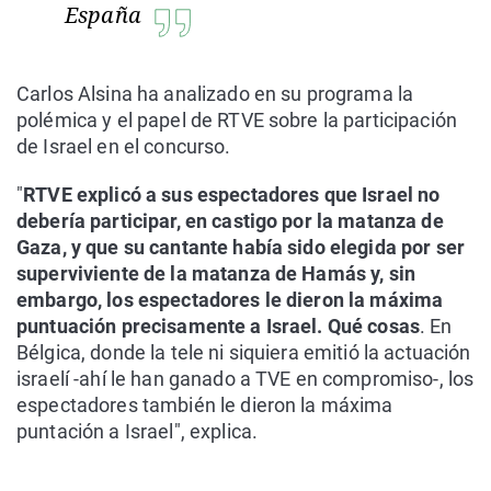
España
Carlos Alsina ha analizado en su programa la
polémica y el papel de RTVE sobre la participación
de Israel en el concurso.
"
RTVE explicó a sus espectadores que Israel no
debería participar, en castigo por la matanza de
Gaza, y que su cantante había sido elegida por ser
superviviente de la matanza de Hamás y, sin
embargo, los espectadores le dieron la máxima
puntuación precisamente a Israel. Qué cosas
. En
Bélgica, donde la tele ni siquiera emitió la actuación
israelí -ahí le han ganado a TVE en compromiso-, los
espectadores también le dieron la máxima
puntación a Israel", explica.