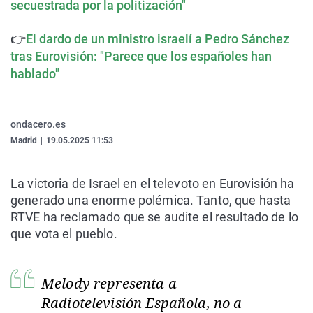
secuestrada por la politización"
👉
El dardo de un ministro israelí a Pedro Sánchez
tras Eurovisión: "Parece que los españoles han
hablado"
ondacero.es
Madrid
|
19.05.2025 11:53
La victoria de Israel en el televoto en Eurovisión ha
generado una enorme polémica. Tanto, que hasta
RTVE ha reclamado que se audite el resultado de lo
que vota el pueblo.
Melody representa a
Radiotelevisión Española, no a