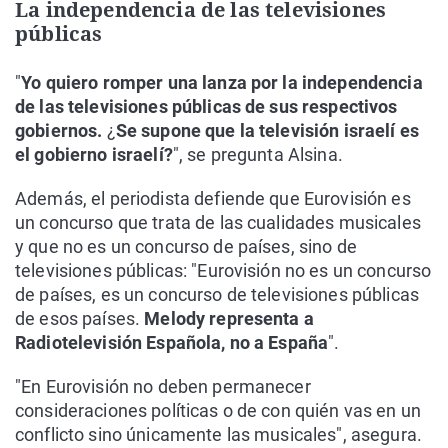
La independencia de las televisiones
públicas
"
Yo quiero romper una lanza por la independencia
de las televisiones públicas de sus respectivos
gobiernos.
¿
Se supone que la televisión israelí es
el gobierno israelí?
", se pregunta Alsina.
Además, el periodista defiende que Eurovisión es
un concurso que trata de las cualidades musicales
y que no es un concurso de países, sino de
televisiones públicas: "Eurovisión no es un concurso
de países, es un concurso de televisiones públicas
de esos países.
Melody representa a
Radiotelevisión Española, no a España
".
"En Eurovisión no deben permanecer
consideraciones políticas o de con quién vas en un
conflicto sino únicamente las musicales", asegura.