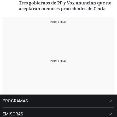
Tres gobiernos de PP y Vox anuncian que no
aceptarán menores procedentes de Ceuta
PROGRAMAS
EMISORAS