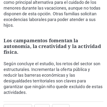
como principal alternativa para el cuidado de los
menores durante las vacaciones, aunque no todas
disponen de esta opción. Otras familias solicitan
excedencias laborales para poder atender a sus
hijos.
Los campamentos fomentan la
autonomía, la creatividad y la actividad
física.
Según concluye el estudio, los retos del sector son
estructurales. Incrementar la oferta pública y
reducir las barreras económicas y las
desigualdades territoriales son claves para
garantizar que ningún niño quede excluido de estas
actividades.