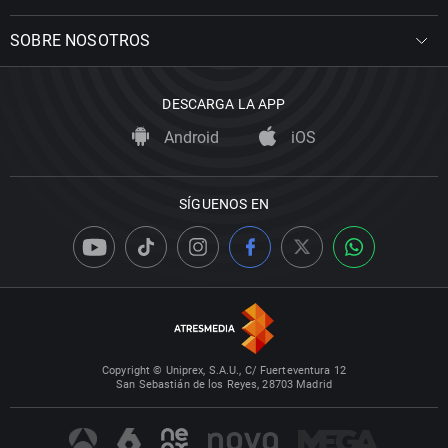
SOBRE NOSOTROS
DESCARGA LA APP
Android
iOS
SÍGUENOS EN
Copyright © Uniprex, S.A.U., C/ Fuerteventura 12
San Sebastián de los Reyes, 28703 Madrid