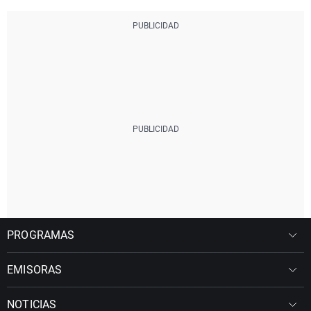
PROGRAMAS
EMISORAS
NOTICIAS