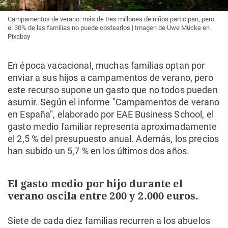
Campamentos de verano: más de tres millones de niños participan, pero
el 30% de las familias no puede costearlos | Imagen de Uwe Mücke en
Pixabay
En época vacacional, muchas familias optan por
enviar a sus hijos a campamentos de verano, pero
este recurso supone un gasto que no todos pueden
asumir. Según el informe "Campamentos de verano
en España", elaborado por EAE Business School, el
gasto medio familiar representa aproximadamente
el 2,5 % del presupuesto anual. Además, los precios
han subido un 5,7 % en los últimos dos años.
El gasto medio por hijo durante el
verano oscila entre 200 y 2.000 euros.
Siete de cada diez familias recurren a los abuelos