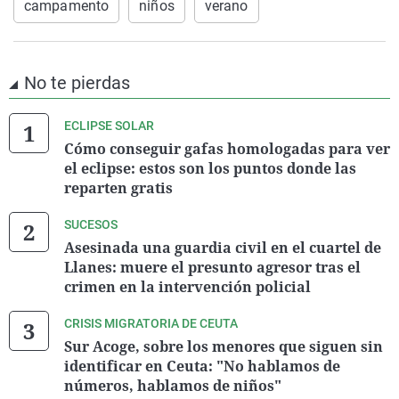
campamento
niños
verano
No te pierdas
ECLIPSE SOLAR
Cómo conseguir gafas homologadas para ver
el eclipse: estos son los puntos donde las
reparten gratis
SUCESOS
Asesinada una guardia civil en el cuartel de
Llanes: muere el presunto agresor tras el
crimen en la intervención policial
CRISIS MIGRATORIA DE CEUTA
Sur Acoge, sobre los menores que siguen sin
identificar en Ceuta: "No hablamos de
números, hablamos de niños"