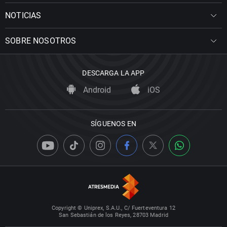
NOTICIAS
SOBRE NOSOTROS
DESCARGA LA APP
Android
iOS
SÍGUENOS EN
Copyright © Uniprex, S.A.U., C/ Fuerteventura 12
San Sebastián de los Reyes, 28703 Madrid