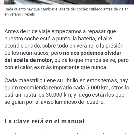
Cada cuanto hay que cambiar el aceite del coche: cuidado antes de viajar
en verano | Pexels
Antes de ir de viaje empezamos a repasar que
nuestro coche esté a punto: la batería, el aire
acondicionado, sobre todo en verano, o la presión
de los neumáticos, pero
no nos podemos olvidar
del aceite de motor
, quizá lo que menos se ve, pero
con el calor, es más importante que nunca.
Cada maestrillo tiene su librillo en estos temas, hay
quien recomienda renovarlo cada 5.000 km, otros lo
estiran hasta los 30.000 km, y luego están los que
se guían por el aviso luminoso del cuadro.
La clave está en el manual