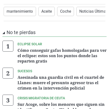
mantenimiento
Aceite
Coche
Noticias Última 
No te pierdas
ECLIPSE SOLAR
Cómo conseguir gafas homologadas para ver
el eclipse: estos son los puntos donde las
reparten gratis
SUCESOS
Asesinada una guardia civil en el cuartel de
Llanes: muere el presunto agresor tras el
crimen en la intervención policial
CRISIS MIGRATORIA DE CEUTA
Sur Acoge, sobre los menores que siguen sin