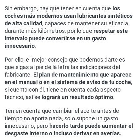
Sin embargo, hay que tener en cuenta que
los
coches más modernos usan lubricantes sintéticos
de alta calidad
, capaces de mantener su eficacia
durante más kilómetros, por lo que
respetar este
intervalo
puede convertirse en un gasto
innecesario
.
Por ello, el mejor consejo que podemos darte es
que sigas al pie de la letra las indicaciones del
fabricante. El
plan de mantenimiento que aparece
en el manual o en el sistema de aviso de tu coche
,
si cuenta con él, tiene en cuenta cada aspecto
técnico, así se
logrará un resultado óptimo
.
Ten en cuenta que cambiar el aceite antes de
tiempo no aporta nada, solo supone un gasto
innecesario, pero
hacerlo tarde puede aumentar el
desgaste interno o incluso derivar en averías.