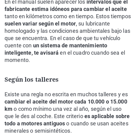
En el manual suelen aparecer los
intervalos que el
fabricante estima idóneos para cambiar el aceite
tanto en kilómetros como en tiempo. Estos tiempos
suelen variar según el motor
, su lubricante
homologado y las condiciones ambientales bajo las
que se encuentra. En el caso de que tu vehículo
cuente con
un sistema de mantenimiento
inteligente, te avisará
en el cuadro cuando sea el
momento.
Según los talleres
Existe una regla no escrita en muchos talleres y es
cambiar el aceite del motor cada 10.000 o 15.000
km
o como mínimo una vez al año, según el uso
que le des al coche. Este criterio
es aplicable sobre
todo a motores antiguos
o cuando se usan aceites
minerales o semisintéticos.