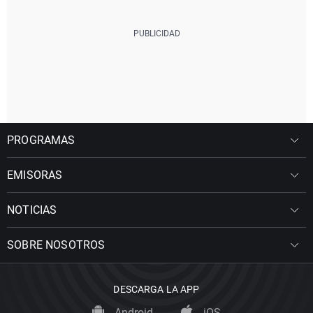
PROGRAMAS
EMISORAS
NOTICIAS
SOBRE NOSOTROS
DESCARGA LA APP
Android
iOS