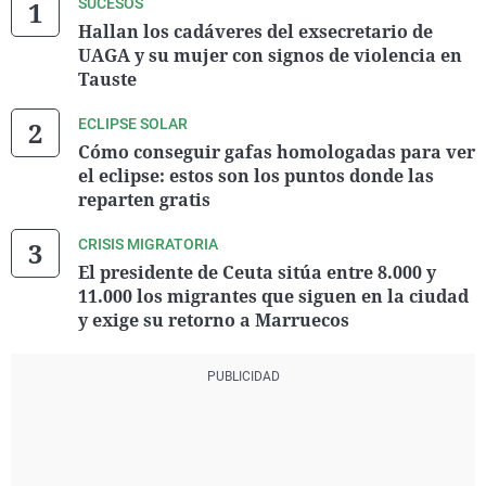
SUCESOS
Hallan los cadáveres del exsecretario de
UAGA y su mujer con signos de violencia en
Tauste
ECLIPSE SOLAR
Cómo conseguir gafas homologadas para ver
el eclipse: estos son los puntos donde las
reparten gratis
CRISIS MIGRATORIA
El presidente de Ceuta sitúa entre 8.000 y
11.000 los migrantes que siguen en la ciudad
y exige su retorno a Marruecos