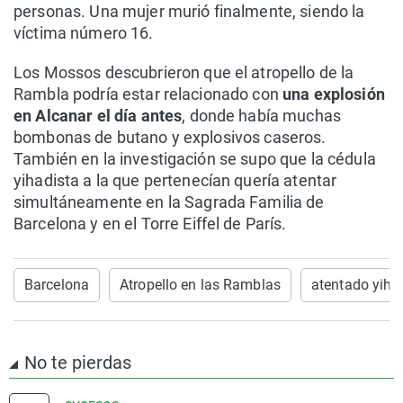
personas. Una mujer murió finalmente, siendo la
víctima número 16.
Los Mossos descubrieron que el atropello de la
Rambla podría estar relacionado con
una explosión
en Alcanar el día antes
, donde había muchas
bombonas de butano y explosivos caseros.
También en la investigación se supo que la cédula
yihadista a la que pertenecían quería atentar
simultáneamente en la Sagrada Familia de
Barcelona y en el Torre Eiffel de París.
Barcelona
Atropello en las Ramblas
atentado yiha
No te pierdas