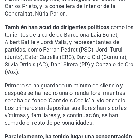
Carlos Prieto, y la consellera de Interior de la
Generalitat, Núria Parlon.
También han acudido dirigentes políticos
como los
tenientes de alcalde de Barcelona Laia Bonet,
Albert Batlle y Jordi Valls, y representantes de
partidos, como Ferran Pedret (PSC), Jordi Turull
(Junts), Ester Capella (ERC), David Cid (Comuns),
Sílvia Orriols (AC), Dani Sirera (PP) y Gonzalo de Oro
(Vox).
Primero se ha guardado un minuto de silencio y
después se ha hecho una ofrenda foral mientras
sonaba de fondo 'Cant dels Ocells' al violonchelo.
Los primeros en depositar sus flores han sido las
víctimas y familiares y, a continuación, se han
sumado el resto de personalidades.
Paralelamente, ha tenido lugar una concentración