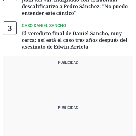
descalificativo a Pedro Sánchez: "No puedo
entender este cántico"
CASO DANIEL SANCHO
El veredicto final de Daniel Sancho, muy
cerca: así está el caso tres años después del
asesinato de Edwin Arrieta