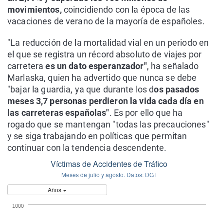
movimientos,
coincidiendo con la época de las
vacaciones de verano de la mayoría de españoles.
"La reducción de la mortalidad vial en un periodo en
el que se registra un récord absoluto de viajes por
carretera
es un dato esperanzador"
, ha señalado
Marlaska, quien ha advertido que nunca se debe
"bajar la guardia, ya que durante los d
os pasados
meses 3,7 personas perdieron la vida cada día en
las carreteras españolas"
. Es por ello que ha
rogado que se mantengan "todas las precauciones"
y se siga trabajando en políticas que permitan
continuar con la tendencia descendente.