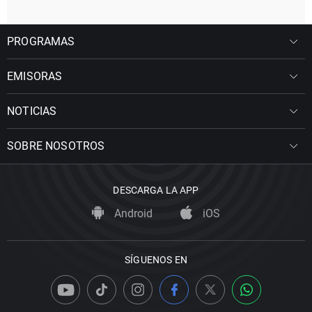
PROGRAMAS
EMISORAS
NOTICIAS
SOBRE NOSOTROS
DESCARGA LA APP
Android
iOS
SÍGUENOS EN