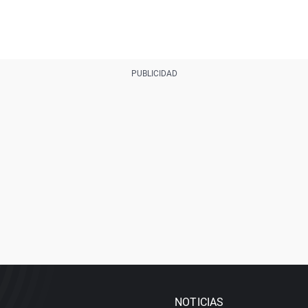
NOTICIAS