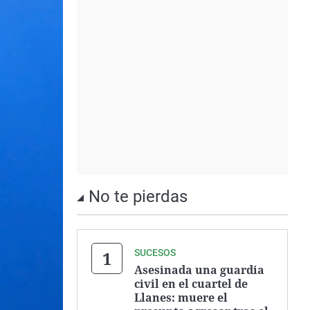
No te pierdas
SUCESOS
Asesinada una guardia
civil en el cuartel de
Llanes: muere el