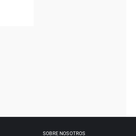
SOBRE NOSOTROS