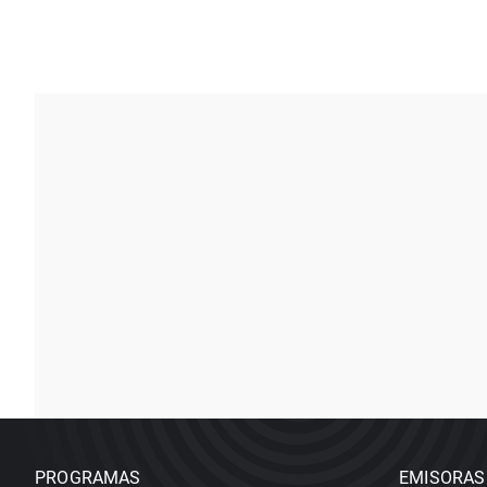
PROGRAMAS
EMISORAS