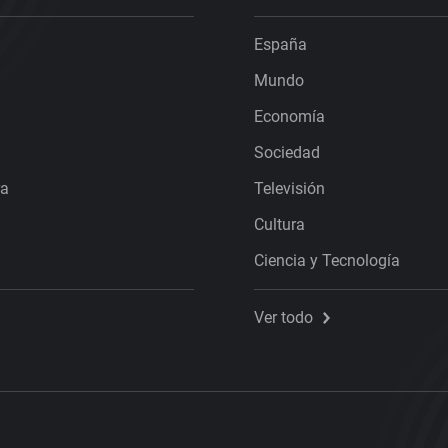
España
Mundo
Economía
Sociedad
ra
Televisión
Cultura
Ciencia y Tecnología
Ver todo