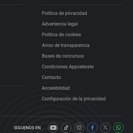
Política de privacidad
Advertencia legal
Política de cookies
Aviso de transparencia
Bases de concursos
Condiciones Appcelerate
Contacto
Accesibilidad
Configuración de la privacidad
SÍGUENOS EN