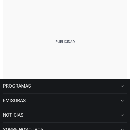
PROGRAMAS
EMISORAS
NOTICIAS
SOBRE NOSOTROS