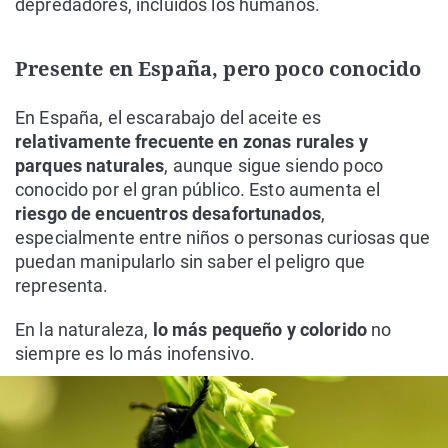
depredadores, incluidos los humanos.
Presente en España, pero poco conocido
En España, el escarabajo del aceite es
relativamente frecuente en zonas rurales y
parques naturales
, aunque sigue siendo poco
conocido por el gran público. Esto aumenta el
riesgo de encuentros desafortunados
,
especialmente entre niños o personas curiosas que
puedan manipularlo sin saber el peligro que
representa.
En la naturaleza,
lo más pequeño y colorido
no
siempre es lo más inofensivo.