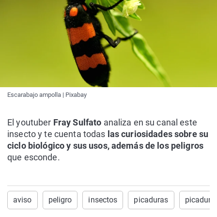
Escarabajo ampolla | Pixabay
El youtuber
Fray Sulfato
analiza en su canal este
insecto y te cuenta todas
las curiosidades sobre su
ciclo biológico y sus usos, además de los peligros
que esconde.
aviso
peligro
insectos
picaduras
picadura