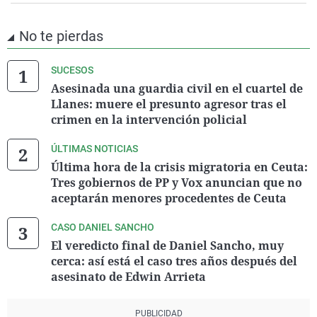
No te pierdas
SUCESOS
Asesinada una guardia civil en el cuartel de
Llanes: muere el presunto agresor tras el
crimen en la intervención policial
ÚLTIMAS NOTICIAS
Última hora de la crisis migratoria en Ceuta:
Tres gobiernos de PP y Vox anuncian que no
aceptarán menores procedentes de Ceuta
CASO DANIEL SANCHO
El veredicto final de Daniel Sancho, muy
cerca: así está el caso tres años después del
asesinato de Edwin Arrieta