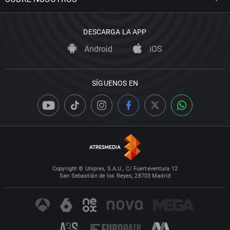
DESCARGA LA APP
Android
iOS
SÍGUENOS EN
Copyright © Uniprex, S.A.U., C/ Fuerteventura 12
San Sebastián de los Reyes, 28703 Madrid