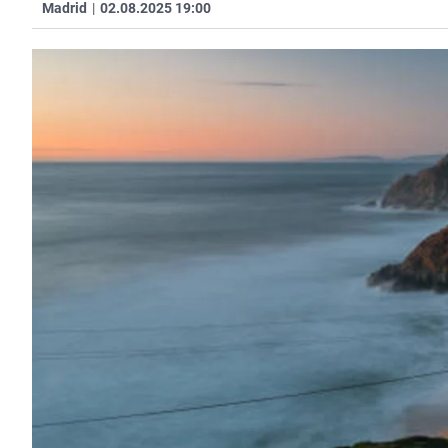
Madrid
|
02.08.2025 19:00