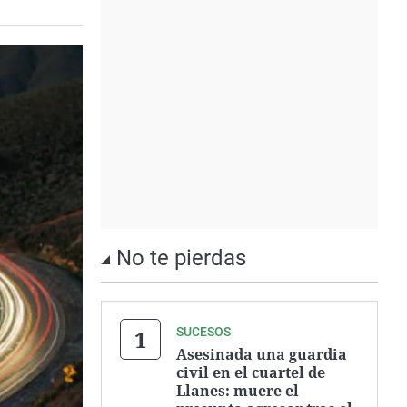
No te pierdas
SUCESOS
Asesinada una guardia
civil en el cuartel de
Llanes: muere el