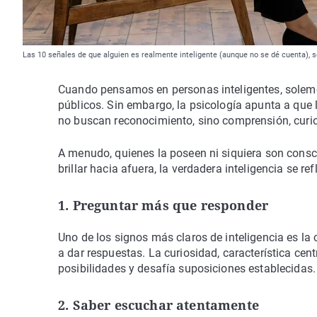
Las 10 señales de que alguien es realmente inteligente (aunque no se dé cuenta), 
Cuando pensamos en personas inteligentes, solemo
públicos. Sin embargo, la psicología apunta a que
no buscan reconocimiento, sino comprensión, curios
A menudo, quienes la poseen ni siquiera son consc
brillar hacia afuera, la verdadera inteligencia se r
1. Preguntar más que responder
Uno de los signos más claros de inteligencia es la
a dar respuestas. La curiosidad, característica cent
posibilidades y desafía suposiciones establecidas.
2. Saber escuchar atentamente