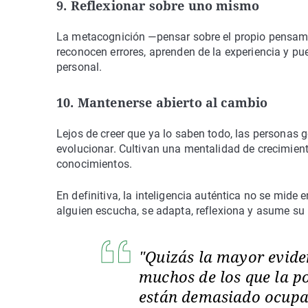
9. Reflexionar sobre uno mismo
La metacognición —pensar sobre el propio pensamie
reconocen errores, aprenden de la experiencia y pu
personal.
10. Mantenerse abierto al cambio
Lejos de creer que ya lo saben todo, las personas
evolucionar. Cultivan una mentalidad de crecimien
conocimientos.
En definitiva, la inteligencia auténtica no se mide 
alguien escucha, se adapta, reflexiona y asume su 
"Quizás la mayor eviden
muchos de los que la po
están demasiado ocupa