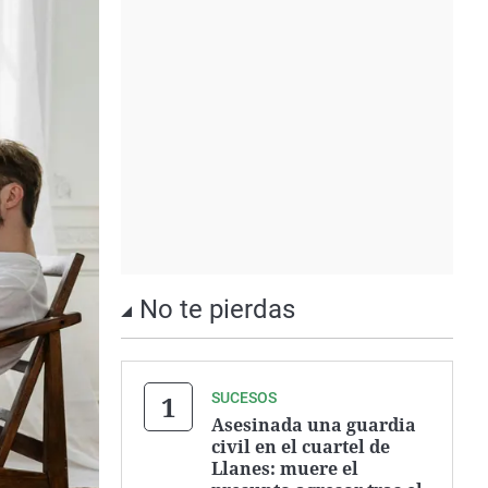
No te pierdas
SUCESOS
Asesinada una guardia
civil en el cuartel de
Llanes: muere el