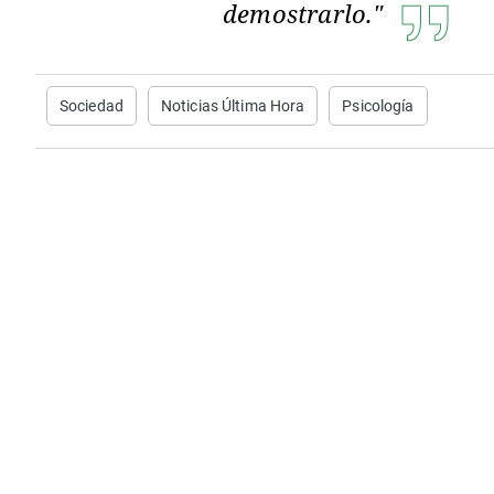
demostrarlo."
Sociedad
Noticias Última Hora
Psicología