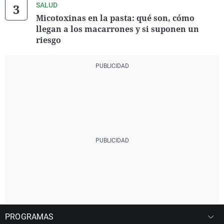
SALUD
Micotoxinas en la pasta: qué son, cómo
llegan a los macarrones y si suponen un
riesgo
PROGRAMAS