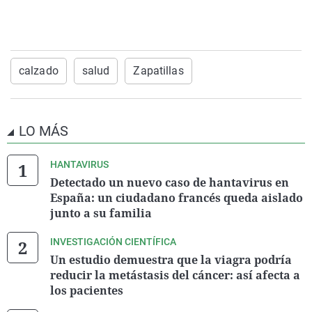
calzado
salud
Zapatillas
LO MÁS
HANTAVIRUS
Detectado un nuevo caso de hantavirus en
España: un ciudadano francés queda aislado
junto a su familia
INVESTIGACIÓN CIENTÍFICA
Un estudio demuestra que la viagra podría
reducir la metástasis del cáncer: así afecta a
los pacientes