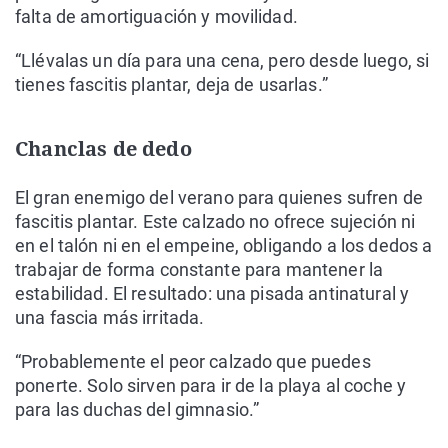
falta de amortiguación y movilidad.
“Llévalas un día para una cena, pero desde luego, si
tienes fascitis plantar, deja de usarlas.”
Chanclas de dedo
El gran enemigo del verano para quienes sufren de
fascitis plantar. Este calzado no ofrece sujeción ni
en el talón ni en el empeine, obligando a los dedos a
trabajar de forma constante para mantener la
estabilidad. El resultado: una pisada antinatural y
una fascia más irritada.
“Probablemente el peor calzado que puedes
ponerte. Solo sirven para ir de la playa al coche y
para las duchas del gimnasio.”