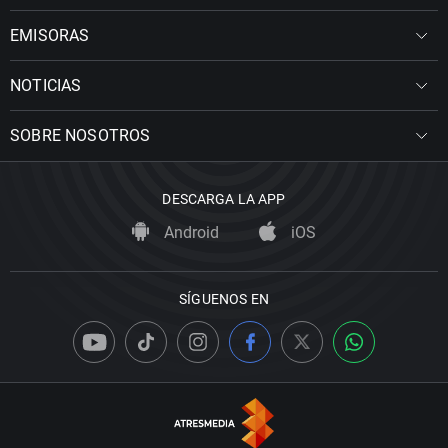
EMISORAS
NOTICIAS
SOBRE NOSOTROS
DESCARGA LA APP
Android
iOS
SÍGUENOS EN