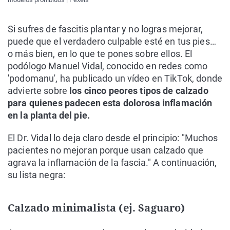
Si sufres de fascitis plantar y no logras mejorar,
puede que el verdadero culpable esté en tus pies…
o más bien, en lo que te pones sobre ellos. El
podólogo Manuel Vidal, conocido en redes como
'podomanu', ha publicado un vídeo en TikTok, donde
advierte sobre
los cinco peores tipos de calzado
para quienes padecen esta dolorosa inflamación
en la planta del pie.
El Dr. Vidal lo deja claro desde el principio: "Muchos
pacientes no mejoran porque usan calzado que
agrava la inflamación de la fascia." A continuación,
su lista negra:
Calzado minimalista (ej. Saguaro)