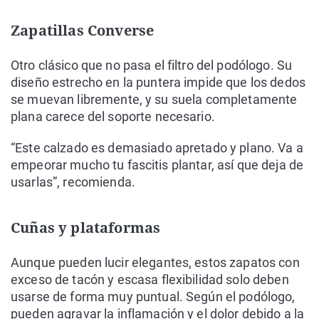
Zapatillas Converse
Otro clásico que no pasa el filtro del podólogo. Su
diseño estrecho en la puntera impide que los dedos
se muevan libremente, y su suela completamente
plana carece del soporte necesario.
“Este calzado es demasiado apretado y plano. Va a
empeorar mucho tu fascitis plantar, así que deja de
usarlas”, recomienda.
Cuñas y plataformas
Aunque pueden lucir elegantes, estos zapatos con
exceso de tacón y escasa flexibilidad solo deben
usarse de forma muy puntual. Según el podólogo,
pueden agravar la inflamación y el dolor debido a la