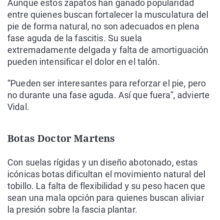
Aunque estos zapatos han ganado popularidad
entre quienes buscan fortalecer la musculatura del
pie de forma natural, no son adecuados en plena
fase aguda de la fascitis. Su suela
extremadamente delgada y falta de amortiguación
pueden intensificar el dolor en el talón.
“Pueden ser interesantes para reforzar el pie, pero
no durante una fase aguda. Así que fuera”, advierte
Vidal.
Botas Doctor Martens
Con suelas rígidas y un diseño abotonado, estas
icónicas botas dificultan el movimiento natural del
tobillo. La falta de flexibilidad y su peso hacen que
sean una mala opción para quienes buscan aliviar
la presión sobre la fascia plantar.