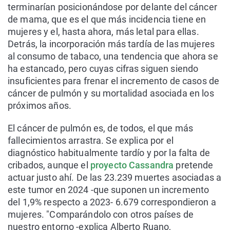
terminarían posicionándose por delante del cáncer
de mama, que es el que más incidencia tiene en
mujeres y el, hasta ahora, más letal para ellas.
Detrás, la incorporación más tardía de las mujeres
al consumo de tabaco, una tendencia que ahora se
ha estancado, pero cuyas cifras siguen siendo
insuficientes para frenar el incremento de casos de
cáncer de pulmón y su mortalidad asociada en los
próximos años.
El cáncer de pulmón es, de todos, el que más
fallecimientos arrastra. Se explica por el
diagnóstico habitualmente tardío y por la falta de
cribados, aunque el
proyecto Cassandra
pretende
actuar justo ahí. De las 23.239 muertes asociadas a
este tumor en 2024 -que suponen un incremento
del 1,9% respecto a 2023- 6.679 correspondieron a
mujeres. "Comparándolo con otros países de
nuestro entorno -explica Alberto Ruano,