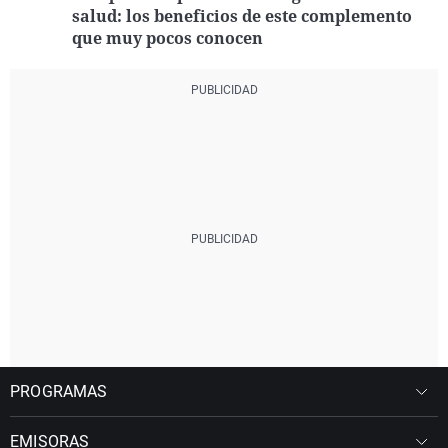
salud: los beneficios de este complemento
que muy pocos conocen
PROGRAMAS
EMISORAS