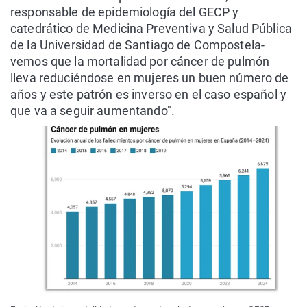
responsable de epidemiología del GECP y
catedrático de Medicina Preventiva y Salud Pública
de la Universidad de Santiago de Compostela-
vemos que la mortalidad por cáncer de pulmón
lleva reduciéndose en mujeres un buen número de
años y este patrón es inverso en el caso español y
que va a seguir aumentando".