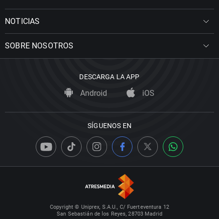
NOTICIAS
SOBRE NOSOTROS
DESCARGA LA APP
Android
iOS
SÍGUENOS EN
Copyright © Uniprex, S.A.U., C/ Fuerteventura 12
San Sebastián de los Reyes, 28703 Madrid