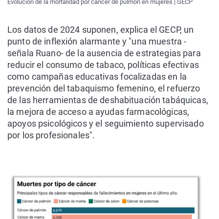
Evolución de la mortalidad por cáncer de pulmón en mujeres | GECP
Los datos de 2024 suponen, explica el GECP, un
punto de inflexión alarmante y "una muestra -
señala Ruano- de la ausencia de estrategias para
reducir el consumo de tabaco, políticas efectivas
como campañas educativas focalizadas en la
prevención del tabaquismo femenino, el refuerzo
de las herramientas de deshabituación tabáquicas,
la mejora de acceso a ayudas farmacológicas,
apoyos psicológicos y el seguimiento supervisado
por los profesionales".