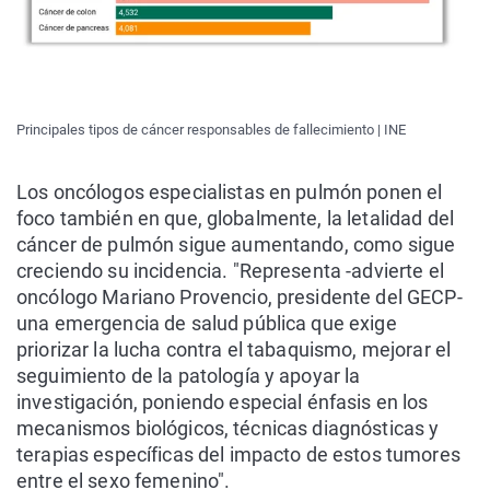
Principales tipos de cáncer responsables de fallecimiento | INE
Los oncólogos especialistas en pulmón ponen el
foco también en que, globalmente, la letalidad del
cáncer de pulmón sigue aumentando, como sigue
creciendo su incidencia. "Representa -advierte el
oncólogo Mariano Provencio, presidente del GECP-
una emergencia de salud pública que exige
priorizar la lucha contra el tabaquismo, mejorar el
seguimiento de la patología y apoyar la
investigación, poniendo especial énfasis en los
mecanismos biológicos, técnicas diagnósticas y
terapias específicas del impacto de estos tumores
entre el sexo femenino".