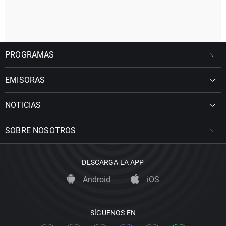
PROGRAMAS
EMISORAS
NOTICIAS
SOBRE NOSOTROS
DESCARGA LA APP
Android
iOS
SÍGUENOS EN