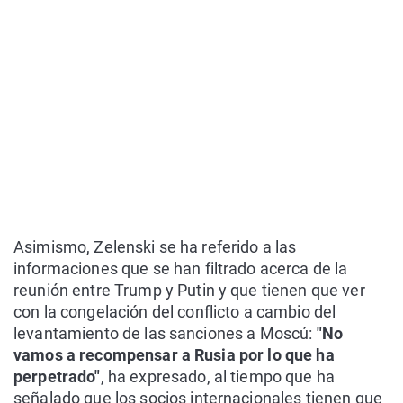
Asimismo, Zelenski se ha referido a las
informaciones que se han filtrado acerca de la
reunión entre Trump y Putin y que tienen que ver
con la congelación del conflicto a cambio del
levantamiento de las sanciones a Moscú:
"No
vamos a recompensar a Rusia por lo que ha
perpetrado"
, ha expresado, al tiempo que ha
señalado que los socios internacionales tienen que