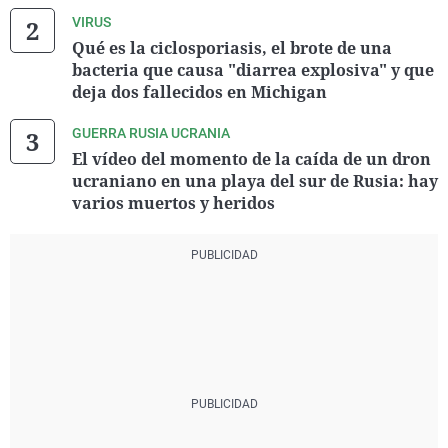
VIRUS
Qué es la ciclosporiasis, el brote de una
bacteria que causa "diarrea explosiva" y que
deja dos fallecidos en Michigan
GUERRA RUSIA UCRANIA
El vídeo del momento de la caída de un dron
ucraniano en una playa del sur de Rusia: hay
varios muertos y heridos