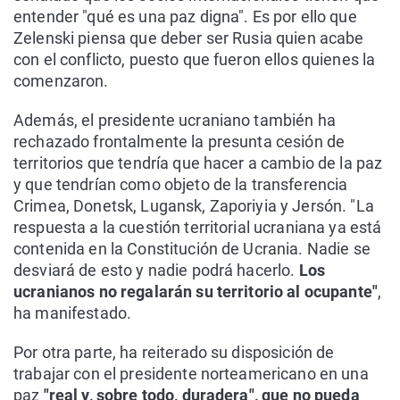
entender "qué es una paz digna". Es por ello que
Zelenski piensa que deber ser Rusia quien acabe
con el conflicto, puesto que fueron ellos quienes la
comenzaron.
Además, el presidente ucraniano también ha
rechazado frontalmente la presunta cesión de
territorios que tendría que hacer a cambio de la paz
y que tendrían como objeto de la transferencia
Crimea, Donetsk, Lugansk, Zaporiyia y Jersón. "La
respuesta a la cuestión territorial ucraniana ya está
contenida en la Constitución de Ucrania. Nadie se
desviará de esto y nadie podrá hacerlo.
Los
ucranianos no regalarán su territorio al ocupante"
,
ha manifestado.
Por otra parte, ha reiterado su disposición de
trabajar con el presidente norteamericano en una
paz
"real y, sobre todo, duradera", que no pueda