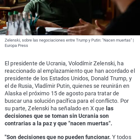
Zelenski, sobre las negociaciones entre Trump y Putin: "Nacen muertas" |
Europa Press
El presidente de Ucrania, Volodímir Zelenski, ha
reaccionado al emplazamiento que han acordado el
presidente de los Estados Unidos, Donald Trump, y
el de Rusia, Vladímir Putin, quienes se reunirán en
Alaska el próximo 15 de agosto para tratar de
buscar una solución pacífica para el conflicto. Por
su parte, Zelenski ha señalado en X que
las
decisiones que se toman sin Ucrania son
contrarias a la paz y que "nacen muertas".
"Son decisiones que no pueden funcionar.
Y todos