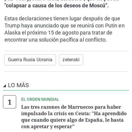
"colapsar a causa de los deseos de Moscú".
Estas declaraciones tienen lugar después de que
Trump haya anunciado que se reunirá con Putin en
Alaska el próximo 15 de agosto para tratar de
encontrar una solución pacífica al conflicto.
Guerra Rusia Ucrania
zelenski
LO MÁS
EL ORDEN MUNDIAL
Las tres razones de Marruecos para haber
impulsado la crisis en Ceuta: "Ha aprendido
que cuando quiere algo de España, le basta
con apretar y esperar"