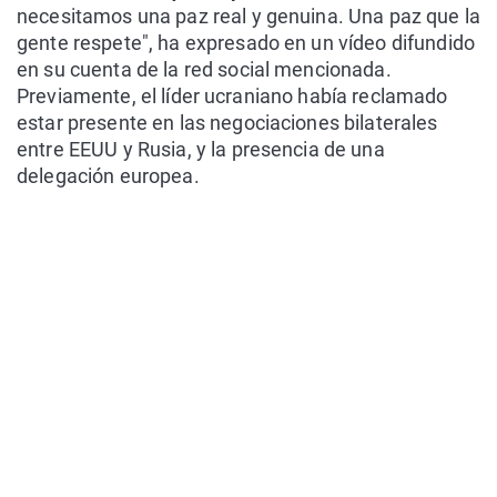
necesitamos una paz real y genuina. Una paz que la
gente respete", ha expresado en un vídeo difundido
en su cuenta de la red social mencionada.
Previamente, el líder ucraniano había reclamado
estar presente en las negociaciones bilaterales
entre EEUU y Rusia, y la presencia de una
delegación europea.