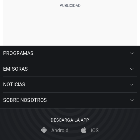
PROGRAMAS
EMISORAS
NOTICIAS
SOBRE NOSOTROS
DESCARGA LA APP
Android
iOS