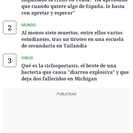
que cuando quiere algo de España, le basta
con apretar y esperar"
MUNDO
Al menos siete muertos, entre ellos varios
estudiantes, tras un tiroteo en una escuela
de secundaria en Tailandia
VIRUS
Qué es la ciclosporiasis, el brote de una
bacteria que causa "diarrea explosiva" y que
deja dos fallecidos en Michigan