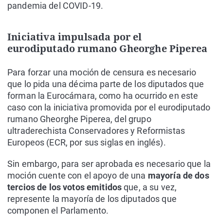
pandemia del COVID-19.
Iniciativa impulsada por el
eurodiputado rumano Gheorghe Piperea
Para forzar una moción de censura es necesario
que lo pida una décima parte de los diputados que
forman la Eurocámara, como ha ocurrido en este
caso con la iniciativa promovida por el eurodiputado
rumano Gheorghe Piperea, del grupo
ultraderechista Conservadores y Reformistas
Europeos (ECR, por sus siglas en inglés).
Sin embargo, para ser aprobada es necesario que la
moción cuente con el apoyo de una
mayoría de dos
tercios de los votos emitidos
que, a su vez,
represente la mayoría de los diputados que
componen el Parlamento.