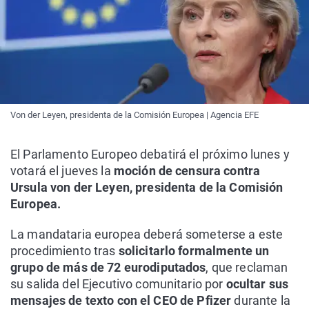
Von der Leyen, presidenta de la Comisión Europea | Agencia EFE
El Parlamento Europeo debatirá el próximo lunes y
votará el jueves la
moción de censura contra
Ursula von der Leyen, presidenta de la Comisión
Europea.
La mandataria europea deberá someterse a este
procedimiento tras
solicitarlo formalmente un
grupo de más de 72 eurodiputados
, que reclaman
su salida del Ejecutivo comunitario por
ocultar sus
mensajes de texto con el CEO de Pfizer
durante la