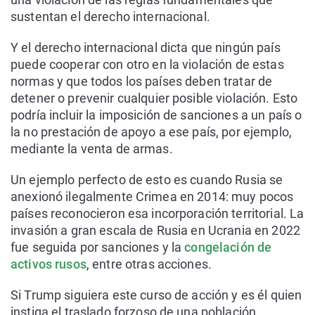
sustentan el derecho internacional.
Y el derecho internacional dicta que ningún país
puede cooperar con otro en la violación de estas
normas y que todos los países deben tratar de
detener o prevenir cualquier posible violación. Esto
podría incluir la imposición de sanciones a un país o
la no prestación de apoyo a ese país, por ejemplo,
mediante la venta de armas.
Un ejemplo perfecto de esto es cuando Rusia se
anexionó ilegalmente Crimea en 2014: muy pocos
países reconocieron esa incorporación territorial. La
invasión a gran escala de Rusia en Ucrania en 2022
fue seguida por sanciones y la
congelación de
activos rusos
, entre otras acciones.
Si Trump siguiera este curso de acción y es él quien
instiga el traslado forzoso de una población,