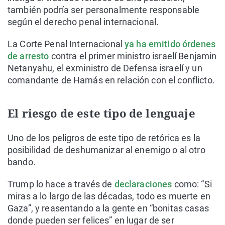
también podría ser personalmente responsable
según el derecho penal internacional.
La Corte Penal Internacional
ya ha emitido órdenes
de arresto
contra el primer ministro israelí Benjamin
Netanyahu, el exministro de Defensa israelí y un
comandante de Hamás en relación con el conflicto.
El riesgo de este tipo de lenguaje
Uno de los peligros de este tipo de retórica es la
posibilidad de deshumanizar al enemigo o al otro
bando.
Trump lo hace a través de
declaraciones
como: “Si
miras a lo largo de las décadas, todo es muerte en
Gaza”, y reasentando a la gente en “bonitas casas
donde pueden ser felices” en lugar de ser