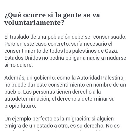
¿Qué ocurre si la gente se va
voluntariamente?
El traslado de una población debe ser consensuado.
Pero en este caso concreto, sería necesario el
consentimiento de todos los palestinos de Gaza.
Estados Unidos no podría obligar a nadie a mudarse
si no quiere.
Además, un gobierno, como la Autoridad Palestina,
no puede dar este consentimiento en nombre de un
pueblo. Las personas tienen derecho a la
autodeterminación, el derecho a determinar su
propio futuro.
Un ejemplo perfecto es la migración: si alguien
emigra de un estado a otro, es su derecho. No es