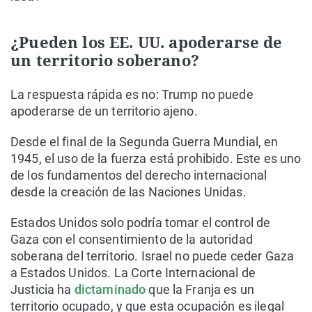
¿Pueden los EE. UU. apoderarse de
un territorio soberano?
La respuesta rápida es no: Trump no puede
apoderarse de un territorio ajeno.
Desde el final de la Segunda Guerra Mundial, en
1945, el uso de la fuerza está prohibido. Este es uno
de los fundamentos del derecho internacional
desde la creación de las Naciones Unidas.
Estados Unidos solo podría tomar el control de
Gaza con el consentimiento de la autoridad
soberana del territorio. Israel no puede ceder Gaza
a Estados Unidos. La Corte Internacional de
Justicia ha
dictaminado
que la Franja es un
territorio ocupado, y que esta ocupación es ilegal