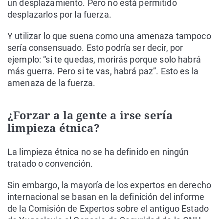
un desplazamiento. Pero no está permitido
desplazarlos por la fuerza.
Y utilizar lo que suena como una amenaza tampoco
sería consensuado. Esto podría ser decir, por
ejemplo: “si te quedas, morirás porque solo habrá
más guerra. Pero si te vas, habrá paz”. Esto es la
amenaza de la fuerza.
¿Forzar a la gente a irse sería
limpieza étnica?
La limpieza étnica no se ha definido en ningún
tratado o convención.
Sin embargo, la mayoría de los expertos en derecho
internacional se basan en la definición del informe
de la Comisión de Expertos sobre el antiguo Estado