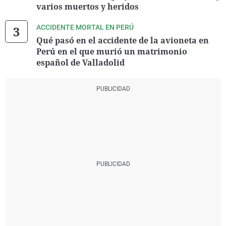
varios muertos y heridos
ACCIDENTE MORTAL EN PERÚ
Qué pasó en el accidente de la avioneta en
Perú en el que murió un matrimonio
español de Valladolid