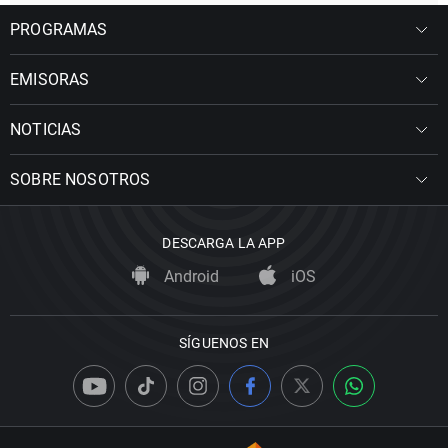
PROGRAMAS
EMISORAS
NOTICIAS
SOBRE NOSOTROS
DESCARGA LA APP
Android
iOS
SÍGUENOS EN