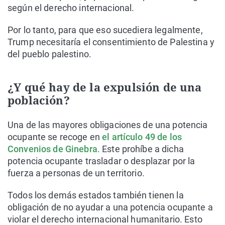
según el derecho internacional.
Por lo tanto, para que eso sucediera legalmente,
Trump necesitaría el consentimiento de Palestina y
del pueblo palestino.
¿Y qué hay de la expulsión de una
población?
Una de las mayores obligaciones de una potencia
ocupante se recoge en
el artículo 49 de los
Convenios de Ginebra
. Este prohíbe a dicha
potencia ocupante trasladar o desplazar por la
fuerza a personas de un territorio.
Todos los demás estados también tienen la
obligación de no ayudar a una potencia ocupante a
violar el derecho internacional humanitario. Esto