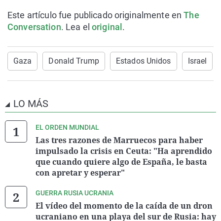
Este artículo fue publicado originalmente en
The
Conversation
. Lea el
original
.
Gaza
Donald Trump
Estados Unidos
Israel
LO MÁS
EL ORDEN MUNDIAL
Las tres razones de Marruecos para haber
impulsado la crisis en Ceuta: "Ha aprendido
que cuando quiere algo de España, le basta
con apretar y esperar"
GUERRA RUSIA UCRANIA
El vídeo del momento de la caída de un dron
ucraniano en una playa del sur de Rusia: hay