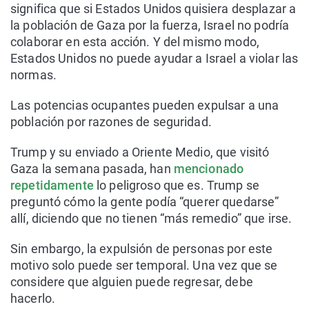
significa que si Estados Unidos quisiera desplazar a
la población de Gaza por la fuerza, Israel no podría
colaborar en esta acción. Y del mismo modo,
Estados Unidos no puede ayudar a Israel a violar las
normas.
Las potencias ocupantes pueden expulsar a una
población por razones de seguridad.
Trump y su enviado a Oriente Medio, que visitó
Gaza la semana pasada, han
mencionado
repetidamente
lo peligroso que es. Trump se
preguntó cómo la gente podía “querer quedarse”
allí, diciendo que no tienen “más remedio” que irse.
Sin embargo, la expulsión de personas por este
motivo solo puede ser temporal. Una vez que se
considere que alguien puede regresar, debe
hacerlo.