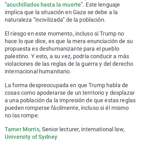
“
acuchillados hasta la muerte
”. Este lenguaje
implica que la situación en Gaza se debe a la
naturaleza “incivilizada” de la población.
El riesgo en este momento, incluso si Trump no
hace lo que dice, es que la mera enunciación de su
propuesta es deshumanizante para el pueblo
palestino. Y esto, a su vez, podría conducir a más
violaciones de las reglas de la guerra y del derecho
internacional humanitario.
La forma despreocupada en que Trump habla de
cosas como apoderarse de un territorio y desplazar
a una población da la impresión de que estas reglas
pueden romperse fácilmente, incluso si él mismo
no las rompe.
Tamer Morris
, Senior lecturer, international law,
University of Sydney