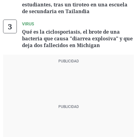
estudiantes, tras un tiroteo en una escuela
de secundaria en Tailandia
VIRUS
Qué es la ciclosporiasis, el brote de una
bacteria que causa "diarrea explosiva" y que
deja dos fallecidos en Michigan