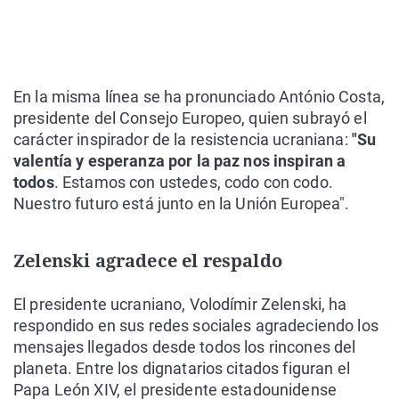
En la misma línea se ha pronunciado António Costa,
presidente del Consejo Europeo, quien subrayó el
carácter inspirador de la resistencia ucraniana:
"Su
valentía y esperanza por la paz nos inspiran a
todos
. Estamos con ustedes, codo con codo.
Nuestro futuro está junto en la Unión Europea".
Zelenski agradece el respaldo
El presidente ucraniano, Volodímir Zelenski, ha
respondido en sus redes sociales agradeciendo los
mensajes llegados desde todos los rincones del
planeta. Entre los dignatarios citados figuran el
Papa León XIV, el presidente estadounidense