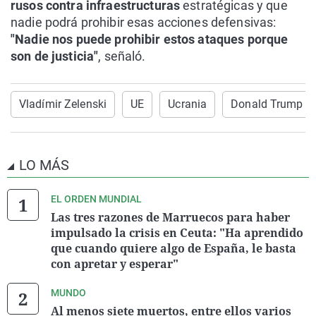
rusos contra infraestructuras
estratégicas y que
nadie podrá prohibir esas acciones defensivas:
"Nadie nos puede prohibir estos ataques porque
son de justicia"
, señaló.
Vladímir Zelenski
UE
Ucrania
Donald Trump
LO MÁS
EL ORDEN MUNDIAL
Las tres razones de Marruecos para haber
impulsado la crisis en Ceuta: "Ha aprendido
que cuando quiere algo de España, le basta
con apretar y esperar"
MUNDO
Al menos siete muertos, entre ellos varios