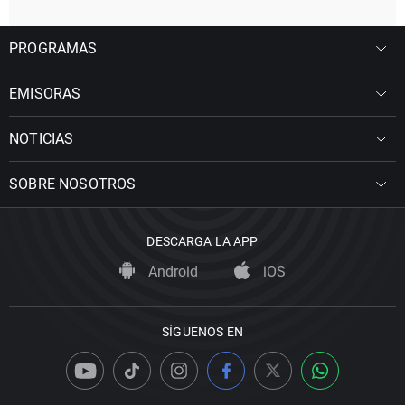
PROGRAMAS
EMISORAS
NOTICIAS
SOBRE NOSOTROS
DESCARGA LA APP
Android
iOS
SÍGUENOS EN