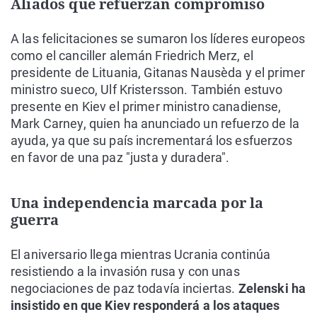
Aliados que refuerzan compromiso
A las felicitaciones se sumaron los líderes europeos
como el canciller alemán Friedrich Merz, el
presidente de Lituania, Gitanas Nausèda y el primer
ministro sueco, Ulf Kristersson. También estuvo
presente en Kiev el primer ministro canadiense,
Mark Carney, quien ha anunciado un refuerzo de la
ayuda, ya que su país incrementará los esfuerzos
en favor de una paz "justa y duradera".
Una independencia marcada por la
guerra
El aniversario llega mientras Ucrania continúa
resistiendo a la invasión rusa y con unas
negociaciones de paz todavía inciertas.
Zelenski ha
insistido en que Kiev responderá a los ataques