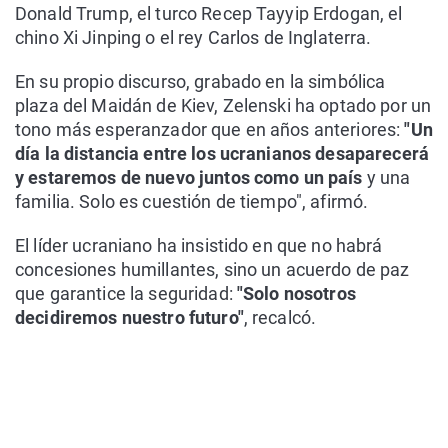
Donald Trump, el turco Recep Tayyip Erdogan, el
chino Xi Jinping o el rey Carlos de Inglaterra.
En su propio discurso, grabado en la simbólica
plaza del Maidán de Kiev, Zelenski ha optado por un
tono más esperanzador que en años anteriores:
"Un
día la distancia entre los ucranianos desaparecerá
y estaremos de nuevo juntos como un país
y una
familia. Solo es cuestión de tiempo", afirmó.
El líder ucraniano ha insistido en que no habrá
concesiones humillantes, sino un acuerdo de paz
que garantice la seguridad:
"Solo nosotros
decidiremos nuestro futuro"
, recalcó.