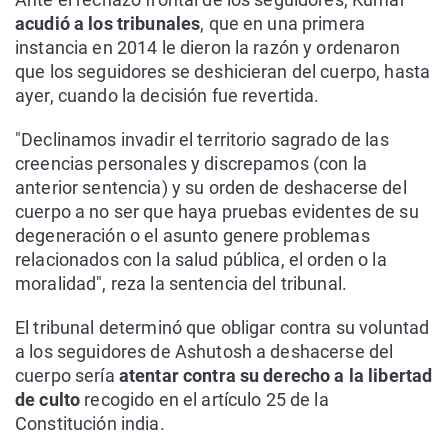
acudió a los tribunales
, que en una primera
instancia en 2014 le dieron la razón y ordenaron
que los seguidores se deshicieran del cuerpo, hasta
ayer, cuando la decisión fue revertida.
"Declinamos invadir el territorio sagrado de las
creencias personales y discrepamos (con la
anterior sentencia) y su orden de deshacerse del
cuerpo a no ser que haya pruebas evidentes de su
degeneración o el asunto genere problemas
relacionados con la salud pública, el orden o la
moralidad", reza la sentencia del tribunal.
El tribunal determinó que obligar contra su voluntad
a los seguidores de Ashutosh a deshacerse del
cuerpo sería
atentar contra su derecho a la libertad
de culto
recogido en el artículo 25 de la
Constitución india.