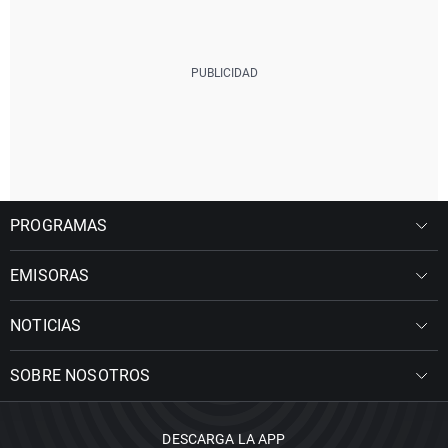
PROGRAMAS
EMISORAS
NOTICIAS
SOBRE NOSOTROS
DESCARGA LA APP