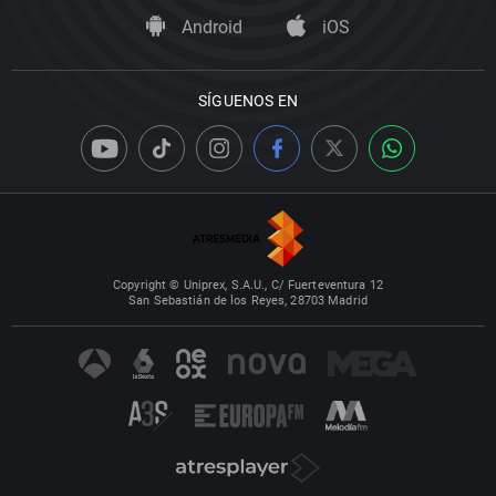
Android
iOS
SÍGUENOS EN
Copyright © Uniprex, S.A.U., C/ Fuerteventura 12
San Sebastián de los Reyes, 28703 Madrid