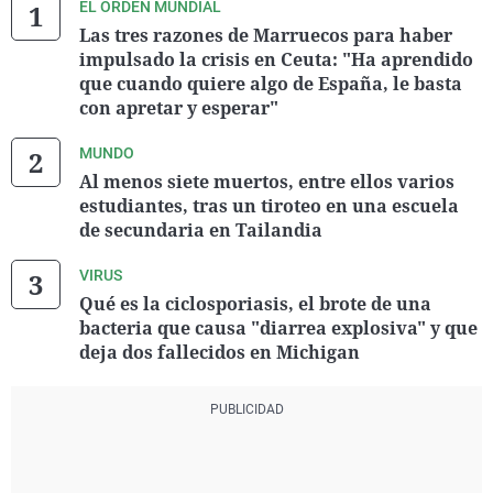
EL ORDEN MUNDIAL
Las tres razones de Marruecos para haber
impulsado la crisis en Ceuta: "Ha aprendido
que cuando quiere algo de España, le basta
con apretar y esperar"
MUNDO
Al menos siete muertos, entre ellos varios
estudiantes, tras un tiroteo en una escuela
de secundaria en Tailandia
VIRUS
Qué es la ciclosporiasis, el brote de una
bacteria que causa "diarrea explosiva" y que
deja dos fallecidos en Michigan