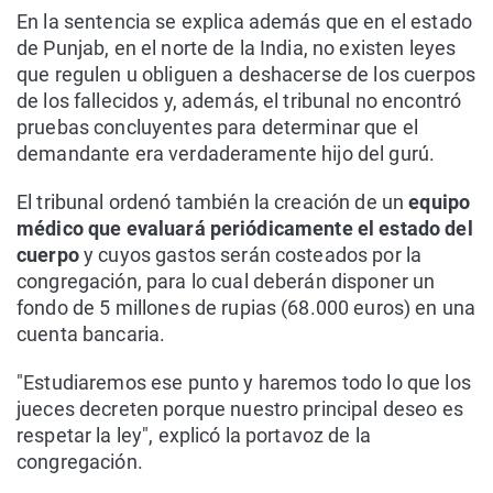
En la sentencia se explica además que en el estado
de Punjab, en el norte de la India, no existen leyes
que regulen u obliguen a deshacerse de los cuerpos
de los fallecidos y, además, el tribunal no encontró
pruebas concluyentes para determinar que el
demandante era verdaderamente hijo del gurú.
El tribunal ordenó también la creación de un
equipo
médico que evaluará periódicamente el estado del
cuerpo
y cuyos gastos serán costeados por la
congregación, para lo cual deberán disponer un
fondo de 5 millones de rupias (68.000 euros) en una
cuenta bancaria.
"Estudiaremos ese punto y haremos todo lo que los
jueces decreten porque nuestro principal deseo es
respetar la ley", explicó la portavoz de la
congregación.