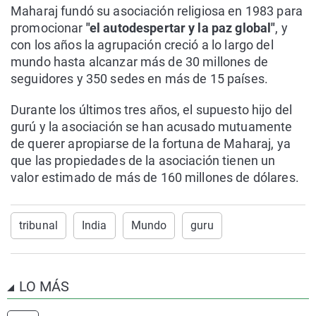
Maharaj fundó su asociación religiosa en 1983 para
promocionar
"el autodespertar y la paz global"
, y
con los años la agrupación creció a lo largo del
mundo hasta alcanzar más de 30 millones de
seguidores y 350 sedes en más de 15 países.
Durante los últimos tres años, el supuesto hijo del
gurú y la asociación se han acusado mutuamente
de querer apropiarse de la fortuna de Maharaj, ya
que las propiedades de la asociación tienen un
valor estimado de más de 160 millones de dólares.
tribunal
India
Mundo
guru
LO MÁS