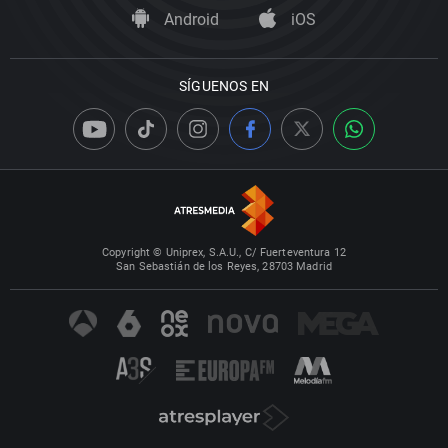
Android
iOS
SÍGUENOS EN
Copyright © Uniprex, S.A.U., C/ Fuerteventura 12
San Sebastián de los Reyes, 28703 Madrid