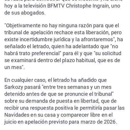
hoy a la televisión BFMTV Christophe Ingrain, uno
de sus abogados.
"Objetivamente no hay ninguna razón para que el
tribunal de apelación rechace esta liberación, pero
existe incertidumbre jurídica y la afrontaremos", ha
señalado el letrado, quien ha adelantado que "no
habrá trato preferencial" para él y que "su solicitud
se examinará dentro del plazo habitual, que es de
un mes".
En cualquier caso, el letrado ha añadido que
Sarkozy pasará "entre tres semanas y un mes
detenido antes de que se pronuncie el tribunal"
sobre su demanda de puesta en libertad, que de
recibir una respuesta positiva le permitiría pasar las
Navidades en su casa y comparecer libre en el
juicio en apelación previsto para marzo de 2026.