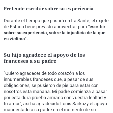
Pretende escribir sobre su experiencia
Durante el tiempo que pasará en La Santé, el exjefe
de Estado tiene previsto aprovechar para
"escribir
sobre su experiencia, sobre la injusticia de la que
es víctima".
Su hijo agradece el apoyo de los
franceses a su padre
"Quiero agradecer de todo corazón a los
innumerables franceses que, a pesar de sus
obligaciones, se pusieron de pie para estar con
nosotros esta mañana. Mi padre comienza a pasar
por esta dura prueba armado con vuestra lealtad y
tu amor", así ha agradecido Louis Sarkozy el apoyo
manifestado a su padre en el momento de su