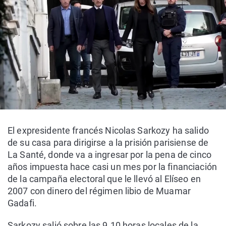
El expresidente francés Nicolas Sarkozy ha salido
de su casa para dirigirse a la prisión parisiense de
La Santé, donde va a ingresar por la pena de cinco
años impuesta hace casi un mes por la financiación
de la campaña electoral que le llevó al Elíseo en
2007 con dinero del régimen libio de Muamar
Gadafi.
Sarkozy salió sobre las 9.10 horas locales de la