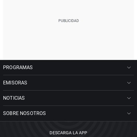
PROGRAMAS
EMISORAS
NOTICIAS
SOBRE NOSOTROS
DESCARGA LA APP