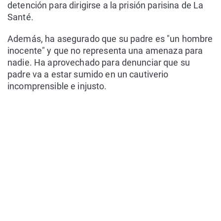
detención para dirigirse a la prisión parisina de La
Santé.
Además, ha asegurado que su padre es "un hombre
inocente" y que no representa una amenaza para
nadie. Ha aprovechado para denunciar que su
padre va a estar sumido en un cautiverio
incomprensible e injusto.