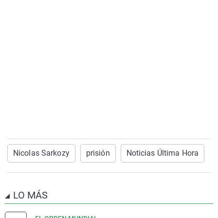
Nicolas Sarkozy
prisión
Noticias Última Hora
LO MÁS