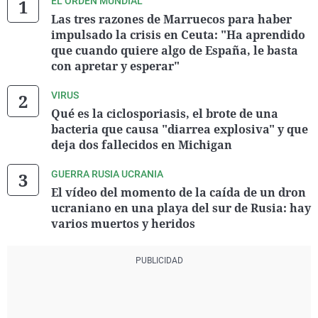
EL ORDEN MUNDIAL
Las tres razones de Marruecos para haber
impulsado la crisis en Ceuta: "Ha aprendido
que cuando quiere algo de España, le basta
con apretar y esperar"
VIRUS
Qué es la ciclosporiasis, el brote de una
bacteria que causa "diarrea explosiva" y que
deja dos fallecidos en Michigan
GUERRA RUSIA UCRANIA
El vídeo del momento de la caída de un dron
ucraniano en una playa del sur de Rusia: hay
varios muertos y heridos