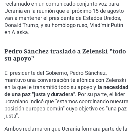
reclamado en un comunicado conjunto voz para
Ucrania en la reunión que el próximo 15 de agosto
van a mantener el presidente de Estados Unidos,
Donald Trump, y su homólogo ruso, Vladímir Putin
en Alaska.
Pedro Sánchez trasladó a Zelenski "todo
su apoyo"
El presidente del Gobierno, Pedro Sánchez,
mantuvo una conversación telefónica con Zelenski
en la que le transmitió todo su apoyo y
la necesidad
de una paz "justa y duradera".
Por su parte, el líder
ucraniano indicó que "estamos coordinando nuestra
posición europea común" cuyo objetivo es "una paz
justa".
Ambos reclamaron que Ucrania formara parte de la