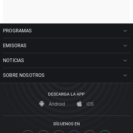
PROGRAMAS
EMISORAS
NOTICIAS
SOBRE NOSOTROS
DESCARGA LA APP
Android
iOS
SÍGUENOS EN