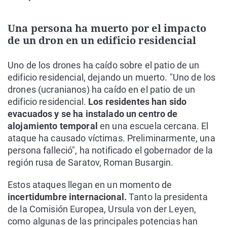
Una persona ha muerto por el impacto
de un dron en un edificio residencial
Uno de los drones ha caído sobre el patio de un
edificio residencial, dejando un muerto. "Uno de los
drones (ucranianos) ha caído en el patio de un
edificio residencial.
Los residentes han sido
evacuados y se ha instalado un centro de
alojamiento temporal
en una escuela cercana. El
ataque ha causado víctimas. Preliminarmente, una
persona falleció", ha notificado el gobernador de la
región rusa de Saratov, Roman Busargin.
Estos ataques llegan en un momento de
incertidumbre internacional.
Tanto la presidenta
de la Comisión Europea, Ursula von der Leyen,
como algunas de las principales potencias han