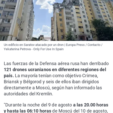
Un edificio en Saratov atacado por un dron | Europa Press / Contacto /
Yekaterina Petrova - Only For Use In Spain
Las fuerzas de la Defensa aérea rusa han derribado
121 drones ucranianos en diferentes regiones del
país.
La mayoría tenían como objetivo Crimea,
Briansk y Bélgorod y seis de ellos iban dirigidos
directamente a Moscú, según han informado las
autoridades del Kremlin.
"Durante la noche del 9 de agosto
a las 20.00 horas
y hasta las 06:10 horas
de Moscú del 10 de agosto,