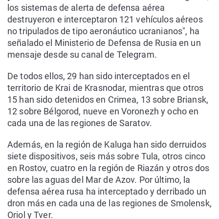
los sistemas de alerta de defensa aérea
destruyeron e interceptaron 121 vehículos aéreos
no tripulados de tipo aeronáutico ucranianos", ha
señalado el Ministerio de Defensa de Rusia en un
mensaje desde su canal de Telegram.
De todos ellos, 29 han sido interceptados en el
territorio de Krai de Krasnodar, mientras que otros
15 han sido detenidos en Crimea, 13 sobre Briansk,
12 sobre Bélgorod, nueve en Voronezh y ocho en
cada una de las regiones de Saratov.
Además, en la región de Kaluga han sido derruidos
siete dispositivos, seis más sobre Tula, otros cinco
en Rostov, cuatro en la región de Riazán y otros dos
sobre las aguas del Mar de Azov. Por último, la
defensa aérea rusa ha interceptado y derribado un
dron más en cada una de las regiones de Smolensk,
Oriol y Tver.