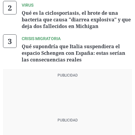
VIRUS
Qué es la ciclosporiasis, el brote de una
bacteria que causa "diarrea explosiva" y que
deja dos fallecidos en Michigan
CRISIS MIGRATORIA
Qué supondría que Italia suspendiera el
espacio Schengen con España: estas serían
las consecuencias reales