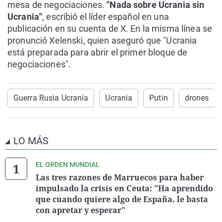
mesa de negociaciones.
"Nada sobre Ucrania sin
Ucrania"
, escribió el líder español en una
publicación en su cuenta de X. En la misma línea se
pronunció Xelenski, quien aseguró que "Ucrania
está preparada para abrir el primer bloque de
negociaciones".
Guerra Rusia Ucrania
Ucrania
Putin
drones
LO MÁS
EL ORDEN MUNDIAL
Las tres razones de Marruecos para haber
impulsado la crisis en Ceuta: "Ha aprendido
que cuando quiere algo de España, le basta
con apretar y esperar"