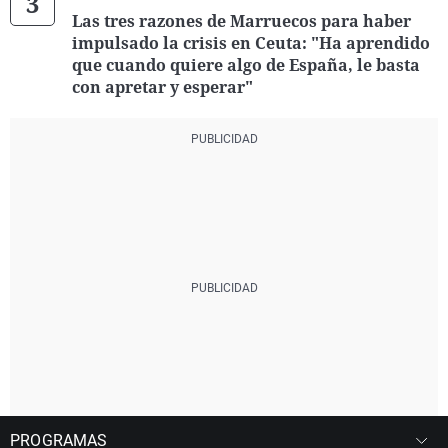
Las tres razones de Marruecos para haber
impulsado la crisis en Ceuta: "Ha aprendido
que cuando quiere algo de España, le basta
con apretar y esperar"
PROGRAMAS