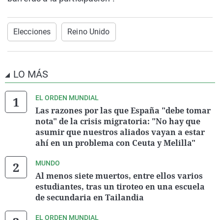
Elecciones
Reino Unido
LO MÁS
EL ORDEN MUNDIAL
Las razones por las que España "debe tomar
nota" de la crisis migratoria: "No hay que
asumir que nuestros aliados vayan a estar
ahí en un problema con Ceuta y Melilla"
MUNDO
Al menos siete muertos, entre ellos varios
estudiantes, tras un tiroteo en una escuela
de secundaria en Tailandia
EL ORDEN MUNDIAL