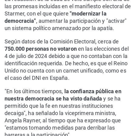
las promesas incluidas en el manifiesto electoral de
Starmer, con el que quiere
"modernizar la
democracia"
, aumentar la participación y "activar"
un sistema político amenazado por la apatía.
Según datos de la Comisión Electoral, cerca de
750.000 personas no votaron
en las elecciones del
4 de julio de 2024 debido a que no contaban con la
identificación requerida. De hecho, es que el Reino
Unido no cuenta con un carnet unificado, como es
el caso del DNI en España.
"En los últimos tiempos,
la confianza pública en
nuestra democracia se ha visto dañada
y se ha
permitido que la fe en nuestras instituciones
decaiga", ha señalado la viceprimera ministra,
Angela Rayner, al tiempo que ha expresado que
"estamos tomando medidas para derribar las
barreras a la participación".