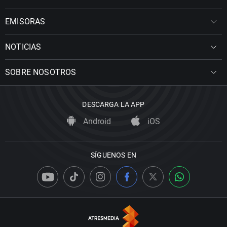
EMISORAS
NOTICIAS
SOBRE NOSOTROS
DESCARGA LA APP
Android
iOS
SÍGUENOS EN