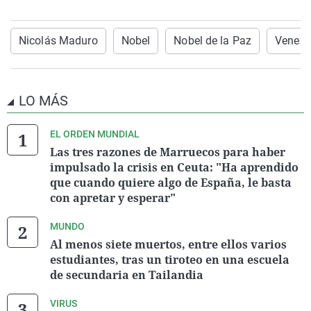
Nicolás Maduro
Nobel
Nobel de la Paz
Venezu
LO MÁS
EL ORDEN MUNDIAL
Las tres razones de Marruecos para haber
impulsado la crisis en Ceuta: "Ha aprendido
que cuando quiere algo de España, le basta
con apretar y esperar"
MUNDO
Al menos siete muertos, entre ellos varios
estudiantes, tras un tiroteo en una escuela
de secundaria en Tailandia
VIRUS