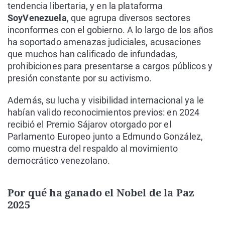
tendencia libertaria, y en la plataforma
SoyVenezuela
, que agrupa diversos sectores
inconformes con el gobierno. A lo largo de los años
ha soportado amenazas judiciales, acusaciones
que muchos han calificado de infundadas,
prohibiciones para presentarse a cargos públicos y
presión constante por su activismo.
Además, su lucha y visibilidad internacional ya le
habían valido reconocimientos previos: en 2024
recibió el Premio Sájarov otorgado por el
Parlamento Europeo junto a Edmundo González,
como muestra del respaldo al movimiento
democrático venezolano.
Por qué ha ganado el Nobel de la Paz
2025