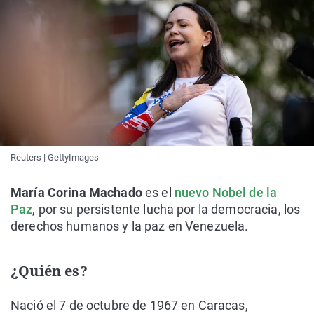
Reuters | GettyImages
María Corina Machado
es el
nuevo Nobel de la
Paz
, por su persistente lucha por la democracia, los
derechos humanos y la paz en Venezuela.
¿Quién es?
Nació el 7 de octubre de 1967 en Caracas,