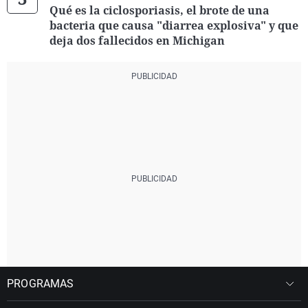
Qué es la ciclosporiasis, el brote de una
bacteria que causa "diarrea explosiva" y que
deja dos fallecidos en Michigan
PROGRAMAS