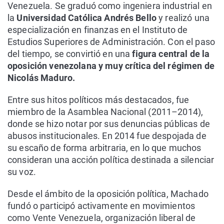
Venezuela. Se graduó como ingeniera industrial en
la
Universidad Católica Andrés Bello
y realizó una
especialización en finanzas en el Instituto de
Estudios Superiores de Administración. Con el paso
del tiempo, se convirtió en una
figura central de la
oposición venezolana y muy crítica del régimen de
Nicolás Maduro.
Entre sus hitos políticos más destacados, fue
miembro de la Asamblea Nacional (2011–2014),
donde se hizo notar por sus denuncias públicas de
abusos institucionales. En 2014 fue despojada de
su escaño de forma arbitraria, en lo que muchos
consideran una acción política destinada a silenciar
su voz.
Desde el ámbito de la oposición política, Machado
fundó o participó activamente en movimientos
como Vente Venezuela, organización liberal de