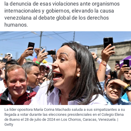
la denuncia de esas violaciones ante organismos
internacionales y gobiernos, elevando la causa
venezolana al debate global de los derechos
humanos.
La líder opositora María Corina Machado saluda a sus simpatizantes a su
llegada a votar durante las elecciones presidenciales en el Colegio Elena
de Bueno el 28 de julio de 2024 en Los Chorros, Caracas, Venezuela. |
Getty