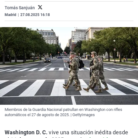
Tomás Sanjuán
Madrid
|
27.08.2025 16:18
Miembros de la Guardia Nacional patrullan en Washington con rifles
automáticos el 27 de agosto de 2025. | GettyImages
Washington D. C.
vive una situación inédita desde