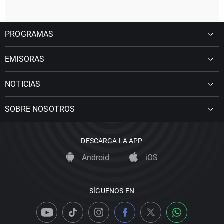
PROGRAMAS
EMISORAS
NOTICIAS
SOBRE NOSOTROS
DESCARGA LA APP
Android
iOS
SÍGUENOS EN