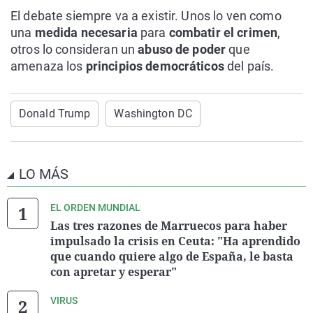
El debate siempre va a existir. Unos lo ven como
una
medida necesaria
para
combatir el crimen
,
otros lo consideran un
abuso de poder
que
amenaza los
principios democráticos
del país.
Donald Trump
Washington DC
LO MÁS
EL ORDEN MUNDIAL
Las tres razones de Marruecos para haber
impulsado la crisis en Ceuta: "Ha aprendido
que cuando quiere algo de España, le basta
con apretar y esperar"
VIRUS