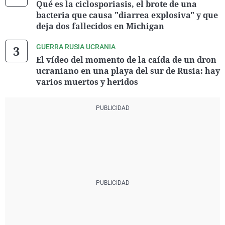
Qué es la ciclosporiasis, el brote de una
bacteria que causa "diarrea explosiva" y que
deja dos fallecidos en Michigan
GUERRA RUSIA UCRANIA
El vídeo del momento de la caída de un dron
ucraniano en una playa del sur de Rusia: hay
varios muertos y heridos