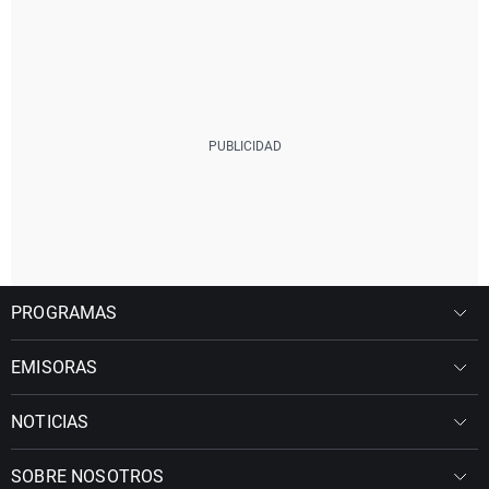
PROGRAMAS
EMISORAS
NOTICIAS
SOBRE NOSOTROS