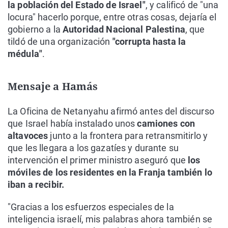
la población del Estado de Israel"
, y calificó de "una
locura" hacerlo porque, entre otras cosas, dejaría el
gobierno a la
Autoridad Nacional Palestina
, que
tildó de una organización
"corrupta hasta la
médula"
.
Mensaje a Hamás
La Oficina de Netanyahu afirmó antes del discurso
que Israel había instalado unos
camiones con
altavoces
junto a la frontera para retransmitirlo y
que les llegara a los gazatíes y durante su
intervención el primer ministro aseguró que
los
móviles de los residentes en la Franja también lo
iban a recibir.
"Gracias a los esfuerzos especiales de la
inteligencia israelí, mis palabras ahora también se