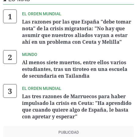
EL ORDEN MUNDIAL
Las razones por las que España "debe tomar
nota" de la crisis migratoria: "No hay que
asumir que nuestros aliados vayan a estar
ahí en un problema con Ceuta y Melilla"
MUNDO
Al menos siete muertos, entre ellos varios
estudiantes, tras un tiroteo en una escuela
de secundaria en Tailandia
EL ORDEN MUNDIAL
Las tres razones de Marruecos para haber
impulsado la crisis en Ceuta: "Ha aprendido
que cuando quiere algo de España, le basta
con apretar y esperar"