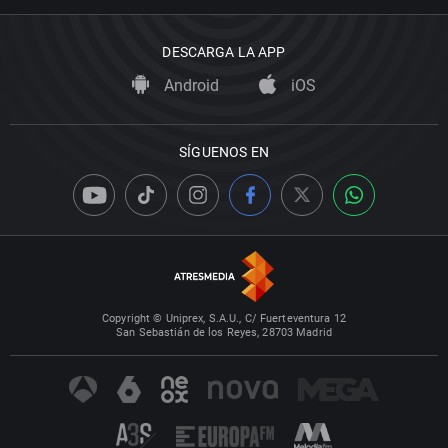
DESCARGA LA APP
Android
iOS
SÍGUENOS EN
Copyright © Uniprex, S.A.U., C/ Fuerteventura 12
San Sebastián de los Reyes, 28703 Madrid