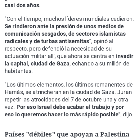
casi dos años
.
"Con el tiempo, muchos líderes mundiales cedieron.
Se rindieron ante la presión de unos medios de
comunicación sesgados, de sectores islamistas
radicales y de turbas antisemitas"
, opinó al
respecto, pero defendió la necesidad de su
actuación militar allí, que ahora se centra en
invadir
la capital, ciudad de Gaza
, echando a su millón de
habitantes.
"Los últimos elementos, los últimos remanentes de
Hamás, se atrincheran en la ciudad de Gaza. Juran
repetir las atrocidades del 7 de octubre una y otra
vez.
Por eso Israel debe acabar el trabajo y por
eso lo queremos hacer lo más rápido posible"
, dijo.
Países "débiles" que apoyan a Palestina