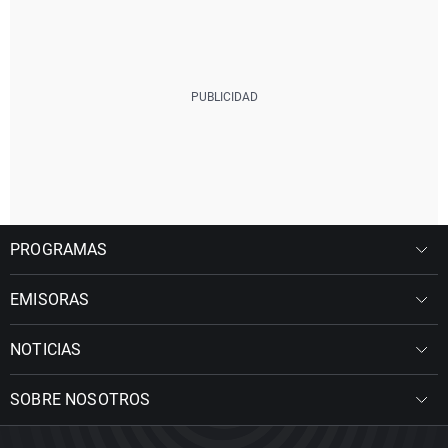
PROGRAMAS
EMISORAS
NOTICIAS
SOBRE NOSOTROS