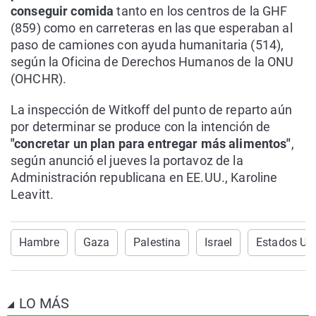
conseguir comida
tanto en los centros de la GHF
(859) como en carreteras en las que esperaban al
paso de camiones con ayuda humanitaria (514),
según la Oficina de Derechos Humanos de la ONU
(OHCHR).
La inspección de Witkoff del punto de reparto aún
por determinar se produce con la intención de
"concretar un plan para entregar más alimentos"
,
según anunció el jueves la portavoz de la
Administración republicana en EE.UU., Karoline
Leavitt.
Hambre
Gaza
Palestina
Israel
Estados Un
LO MÁS