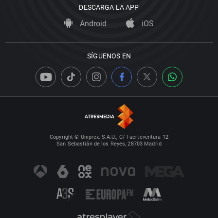
DESCARGA LA APP
Android
iOS
SÍGUENOS EN
Copyright © Uniprex, S.A.U., C/ Fuerteventura 12
San Sebastián de los Reyes, 28703 Madrid