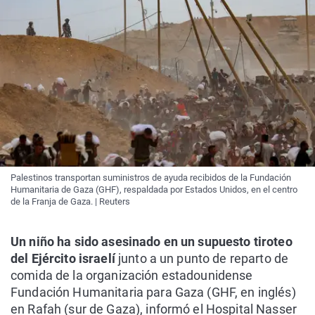
Palestinos transportan suministros de ayuda recibidos de la Fundación
Humanitaria de Gaza (GHF), respaldada por Estados Unidos, en el centro
de la Franja de Gaza. | Reuters
Un niño ha sido asesinado en un supuesto tiroteo
del Ejército israelí
junto a un punto de reparto de
comida de la organización estadounidense
Fundación Humanitaria para Gaza (GHF, en inglés)
en Rafah (sur de Gaza), informó el Hospital Nasser