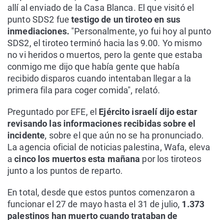
allí al enviado de la Casa Blanca. El que visitó el
punto SDS2 fue
testigo de un tiroteo en sus
inmediaciones.
"Personalmente, yo fui hoy al punto
SDS2, el tiroteo terminó hacia las 9.00. Yo mismo
no vi heridos o muertos, pero la gente que estaba
conmigo me dijo que había gente que había
recibido disparos cuando intentaban llegar a la
primera fila para coger comida", relató.
Preguntado por EFE, el
Ejército israelí dijo estar
revisando las informaciones recibidas sobre el
incidente
, sobre el que aún no se ha pronunciado.
La agencia oficial de noticias palestina, Wafa, eleva
a
cinco los muertos esta mañana
por los tiroteos
junto a los puntos de reparto.
En total, desde que estos puntos comenzaron a
funcionar el 27 de mayo hasta el 31 de julio,
1.373
palestinos han muerto cuando trataban de