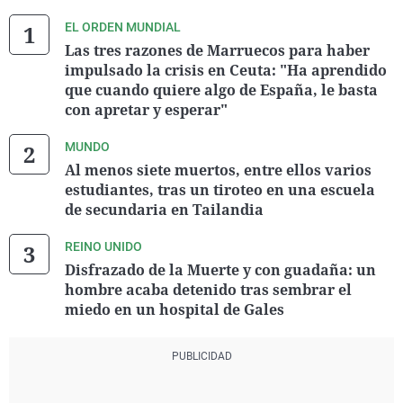
EL ORDEN MUNDIAL
Las tres razones de Marruecos para haber
impulsado la crisis en Ceuta: "Ha aprendido
que cuando quiere algo de España, le basta
con apretar y esperar"
MUNDO
Al menos siete muertos, entre ellos varios
estudiantes, tras un tiroteo en una escuela
de secundaria en Tailandia
REINO UNIDO
Disfrazado de la Muerte y con guadaña: un
hombre acaba detenido tras sembrar el
miedo en un hospital de Gales