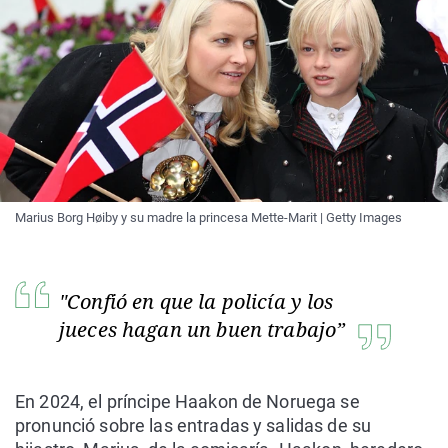
Marius Borg Høiby y su madre la princesa Mette-Marit | Getty Images
"Confió en que la policía y los
jueces hagan un buen trabajo”
En 2024, el príncipe Haakon de Noruega se
pronunció sobre las entradas y salidas de su