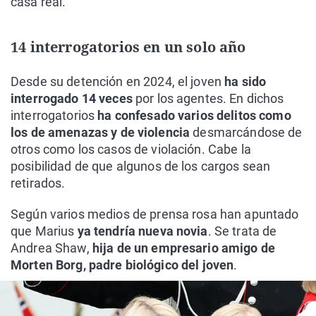
casa real.
14 interrogatorios en un solo año
Desde su detención en 2024, el joven
ha sido
interrogado 14 veces
por los agentes. En dichos
interrogatorios
ha confesado varios delitos como
los de amenazas y de violencia
desmarcándose de
otros como los casos de violación. Cabe la
posibilidad de que algunos de los cargos sean
retirados.
Según varios medios de prensa rosa han apuntado
que Marius
ya tendría nueva novia
. Se trata de
Andrea Shaw,
hija de un empresario amigo de
Morten Borg, padre biológico del joven
.