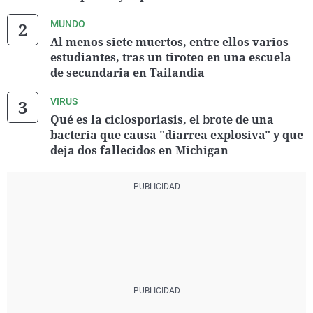
MUNDO
Al menos siete muertos, entre ellos varios
estudiantes, tras un tiroteo en una escuela
de secundaria en Tailandia
VIRUS
Qué es la ciclosporiasis, el brote de una
bacteria que causa "diarrea explosiva" y que
deja dos fallecidos en Michigan