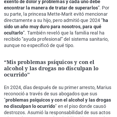
exento de dolor y problemas y cada uno debe
encontrar la manera de tratar de superarlos
”. Por
su parte, la princesa Mette-Marit evitó mencionar
directamente a su hijo, pero admitió que 2024 “
ha
sido un año muy duro para nosotros, para qué
ocultarlo
”. También reveló que la familia real ha
recibido “ayuda profesional” del sistema sanitario,
aunque no especificó de qué tipo.
“Mis problemas psíquicos y con el
alcohol y las drogas no disculpan lo
ocurrido"
En 2024, días después de su primer arresto, Marius
reconoció a través de sus abogados que sus
"
problemas psíquicos y con el alcohol y las drogas
no disculpan lo ocurrido
" en el piso donde causó
destrozos. Asumió la responsabilidad de sus actos