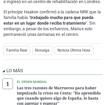
e ingresó en un centro de rehabilitación en Londres.
El príncipe Haakon confirmó a la cadena NRK que la
familia había "
trabajado mucho para que pueda
estar en un lugar donde reciba tratamiento
". Sin
embargo, a pesar de los esfuerzos, Marius solo
permaneció unas semanas en el centro.
Familia Real
Noruega
Noticia Última Hora
LO MÁS
EL ORDEN MUNDIAL
Las tres razones de Marruecos para haber
impulsado la crisis en Ceuta: "Ha aprendido
que cuando quiere algo de España, le basta
con apretar y esperar"