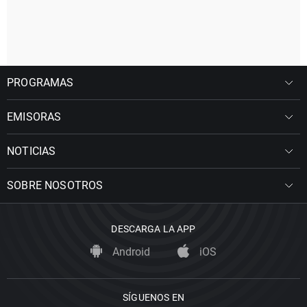
PROGRAMAS
EMISORAS
NOTICIAS
SOBRE NOSOTROS
DESCARGA LA APP
Android
iOS
SÍGUENOS EN