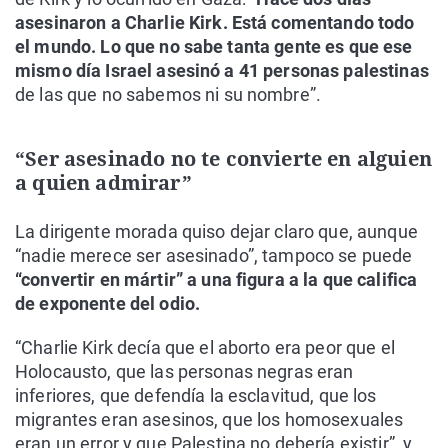
asesinaron a Charlie Kirk. Está comentando todo
el mundo. Lo que no sabe tanta gente es que ese
mismo día Israel asesinó a 41 personas palestinas
de las que no sabemos ni su nombre”.
“Ser asesinado no te convierte en alguien
a quien admirar”
La dirigente morada quiso dejar claro que, aunque
“nadie merece ser asesinado”, tampoco se puede
“convertir en mártir” a una figura a la que califica
de exponente del odio.
“Charlie Kirk decía que el aborto era peor que el
Holocausto, que las personas negras eran
inferiores, que defendía la esclavitud, que los
migrantes eran asesinos, que los homosexuales
eran un error y que Palestina no debería existir”, y