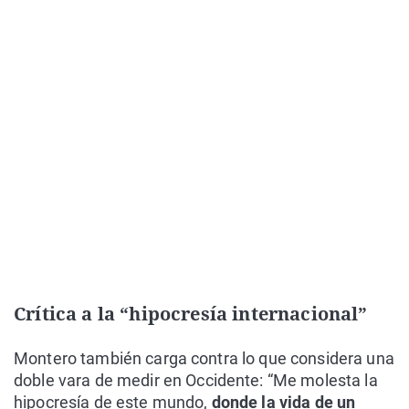
Crítica a la “hipocresía internacional”
Montero también carga contra lo que considera una
doble vara de medir en Occidente: “Me molesta la
hipocresía de este mundo,
donde la vida de un