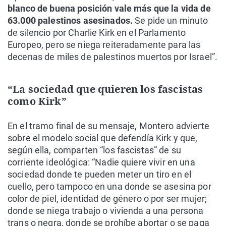
blanco de buena posición vale más que la vida de
63.000 palestinos asesinados.
Se pide un minuto
de silencio por Charlie Kirk en el Parlamento
Europeo, pero se niega reiteradamente para las
decenas de miles de palestinos muertos por Israel”.
“La sociedad que quieren los fascistas
como Kirk”
En el tramo final de su mensaje, Montero advierte
sobre el modelo social que defendía Kirk y que,
según ella, comparten “los fascistas” de su
corriente ideológica: “Nadie quiere vivir en una
sociedad donde te pueden meter un tiro en el
cuello, pero tampoco en una donde se asesina por
color de piel, identidad de género o por ser mujer;
donde se niega trabajo o vivienda a una persona
trans o negra, donde se prohíbe abortar o se paga