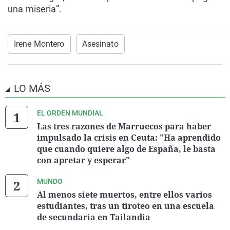
una miseria”.
Irene Montero
Asesinato
LO MÁS
EL ORDEN MUNDIAL
Las tres razones de Marruecos para haber
impulsado la crisis en Ceuta: "Ha aprendido
que cuando quiere algo de España, le basta
con apretar y esperar"
MUNDO
Al menos siete muertos, entre ellos varios
estudiantes, tras un tiroteo en una escuela
de secundaria en Tailandia