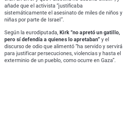
añade que el activista “justificaba
sistemáticamente el asesinato de miles de niños y
niñas por parte de Israel”.
Según la eurodiputada,
Kirk “no apretó un gatillo,
pero sí defendía a quienes lo apretaban”
y el
discurso de odio que alimentó “ha servido y servirá
para justificar persecuciones, violencias y hasta el
exterminio de un pueblo, como ocurre en Gaza”.