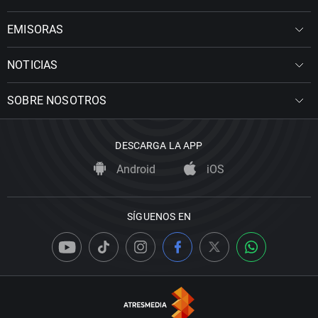
EMISORAS
NOTICIAS
SOBRE NOSOTROS
DESCARGA LA APP
Android
iOS
SÍGUENOS EN