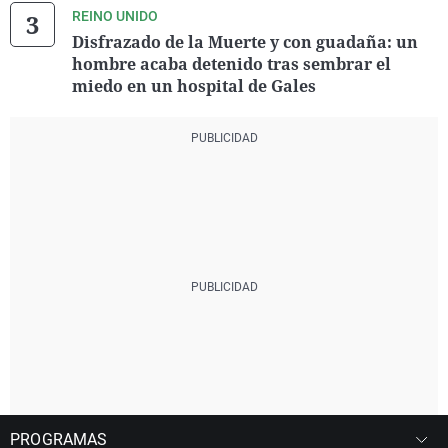
REINO UNIDO
Disfrazado de la Muerte y con guadaña: un
hombre acaba detenido tras sembrar el
miedo en un hospital de Gales
PROGRAMAS