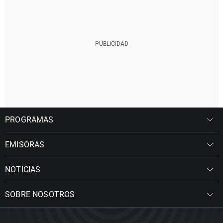
PROGRAMAS
EMISORAS
NOTICIAS
SOBRE NOSOTROS