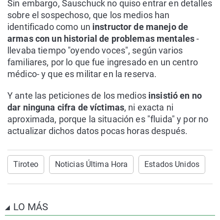
Sin embargo, Sauschuck no quiso entrar en detalles
sobre el sospechoso, que los medios han
identificado como un
instructor de manejo de
armas con un historial de problemas mentales
-
llevaba tiempo "oyendo voces", según varios
familiares, por lo que fue ingresado en un centro
médico- y que es militar en la reserva.
Y ante las peticiones de los medios
insistió en no
dar ninguna cifra de víctimas
, ni exacta ni
aproximada, porque la situación es "fluida" y por no
actualizar dichos datos pocas horas después.
Tiroteo
Noticias Última Hora
Estados Unidos
LO MÁS