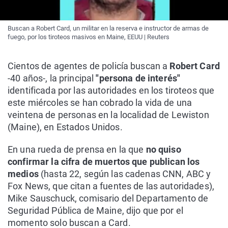
Buscan a Robert Card, un militar en la reserva e instructor de armas de
fuego, por los tiroteos masivos en Maine, EEUU | Reuters
Cientos de agentes de policía buscan a
Robert Card
-40 años-, la principal
"persona de interés"
identificada por las autoridades en los tiroteos que
este miércoles se han cobrado la vida de una
veintena de personas en la localidad de Lewiston
(Maine), en Estados Unidos.
En una rueda de prensa en la que
no quiso
confirmar la cifra de muertos que publican los
medios
(hasta 22, según las cadenas CNN, ABC y
Fox News, que citan a fuentes de las autoridades),
Mike Sauschuck, comisario del Departamento de
Seguridad Pública de Maine, dijo que por el
momento solo buscan a Card.