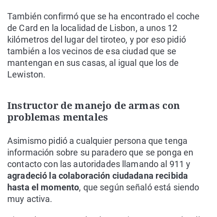
También confirmó que se ha encontrado el coche
de Card en la localidad de Lisbon, a unos 12
kilómetros del lugar del tiroteo, y por eso pidió
también a los vecinos de esa ciudad que se
mantengan en sus casas, al igual que los de
Lewiston.
Instructor de manejo de armas con
problemas mentales
Asimismo pidió a cualquier persona que tenga
información sobre su paradero que se ponga en
contacto con las autoridades llamando al 911 y
agradeció la colaboración ciudadana recibida
hasta el momento
, que según señaló está siendo
muy activa.