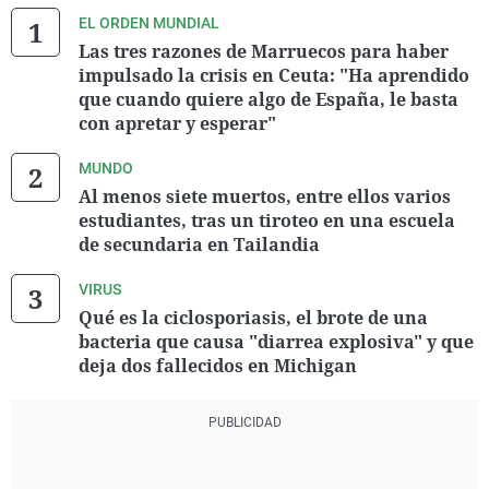
EL ORDEN MUNDIAL
Las tres razones de Marruecos para haber
impulsado la crisis en Ceuta: "Ha aprendido
que cuando quiere algo de España, le basta
con apretar y esperar"
MUNDO
Al menos siete muertos, entre ellos varios
estudiantes, tras un tiroteo en una escuela
de secundaria en Tailandia
VIRUS
Qué es la ciclosporiasis, el brote de una
bacteria que causa "diarrea explosiva" y que
deja dos fallecidos en Michigan