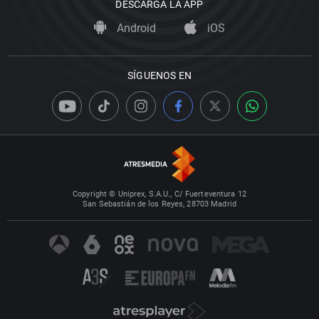
DESCARGA LA APP
Android
iOS
SÍGUENOS EN
Copyright © Uniprex, S.A.U., C/ Fuerteventura 12
San Sebastián de los Reyes, 28703 Madrid