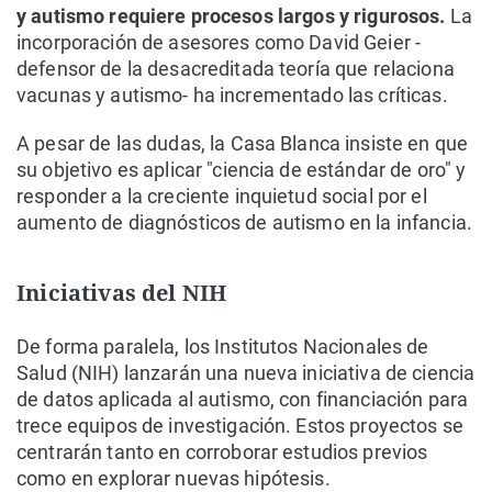
y autismo requiere procesos largos y rigurosos.
La
incorporación de asesores como David Geier -
defensor de la desacreditada teoría que relaciona
vacunas y autismo- ha incrementado las críticas.
A pesar de las dudas, la Casa Blanca insiste en que
su objetivo es aplicar "ciencia de estándar de oro" y
responder a la creciente inquietud social por el
aumento de diagnósticos de autismo en la infancia.
Iniciativas del NIH
De forma paralela, los Institutos Nacionales de
Salud (NIH) lanzarán una nueva iniciativa de ciencia
de datos aplicada al autismo, con financiación para
trece equipos de investigación. Estos proyectos se
centrarán tanto en corroborar estudios previos
como en explorar nuevas hipótesis.