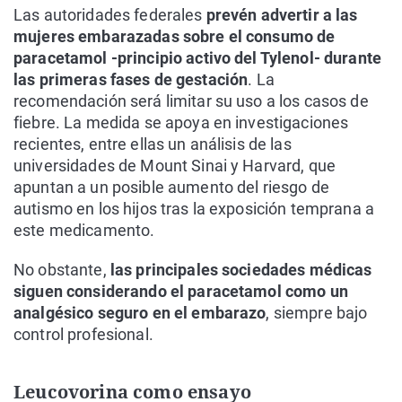
Las autoridades federales
prevén advertir a las
mujeres embarazadas sobre el consumo de
paracetamol -principio activo del Tylenol- durante
las primeras fases de gestación
. La
recomendación será limitar su uso a los casos de
fiebre. La medida se apoya en investigaciones
recientes, entre ellas un análisis de las
universidades de Mount Sinai y Harvard, que
apuntan a un posible aumento del riesgo de
autismo en los hijos tras la exposición temprana a
este medicamento.
No obstante,
las principales sociedades médicas
siguen considerando el paracetamol como un
analgésico seguro en el embarazo
, siempre bajo
control profesional.
Leucovorina como ensayo