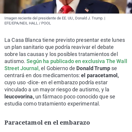
Imagen reciente del presidente de EE. UU., Donald J. Trump. |
EFE/EPA/NEIL HALL / POOL
La Casa Blanca tiene previsto presentar este lunes
un plan sanitario que podría reavivar el debate
sobre las causas y los posibles tratamientos del
autismo.
Según ha publicado en exclusiva The Wall
Street Journal,
el Gobierno de
Donald Trump
se
centrará en dos medicamentos:
el paracetamol,
cuyo uso -dice- en el embarazo podría estar
vinculado a un mayor riesgo de autismo, y la
leucovorina,
un fármaco poco conocido que se
estudia como tratamiento experimental.
Paracetamol en el embarazo