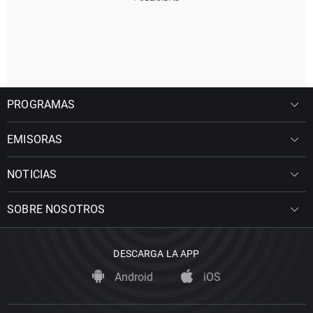
PROGRAMAS
EMISORAS
NOTICIAS
SOBRE NOSOTROS
DESCARGA LA APP
Android
iOS