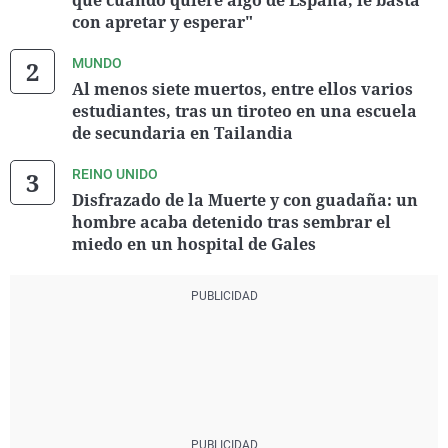
que cuando quiere algo de España, le basta
con apretar y esperar"
MUNDO
Al menos siete muertos, entre ellos varios
estudiantes, tras un tiroteo en una escuela
de secundaria en Tailandia
REINO UNIDO
Disfrazado de la Muerte y con guadaña: un
hombre acaba detenido tras sembrar el
miedo en un hospital de Gales