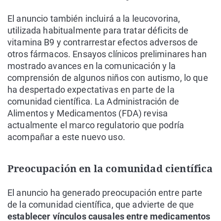
El anuncio también incluirá a la leucovorina,
utilizada habitualmente para tratar déficits de
vitamina B9 y contrarrestar efectos adversos de
otros fármacos. Ensayos clínicos preliminares han
mostrado avances en la comunicación y la
comprensión de algunos niños con autismo, lo que
ha despertado expectativas en parte de la
comunidad científica. La Administración de
Alimentos y Medicamentos (FDA) revisa
actualmente el marco regulatorio que podría
acompañar a este nuevo uso.
Preocupación en la comunidad científica
El anuncio ha generado preocupación entre parte
de la comunidad científica, que advierte de que
establecer vínculos causales entre medicamentos