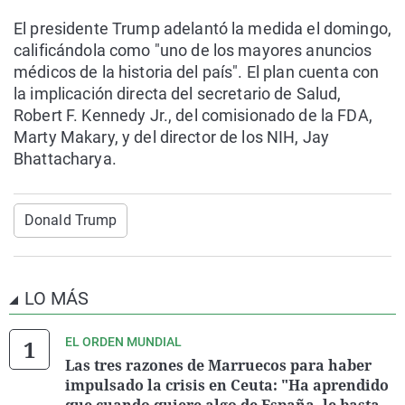
El presidente Trump adelantó la medida el domingo,
calificándola como "uno de los mayores anuncios
médicos de la historia del país". El plan cuenta con
la implicación directa del secretario de Salud,
Robert F. Kennedy Jr., del comisionado de la FDA,
Marty Makary, y del director de los NIH, Jay
Bhattacharya.
Donald Trump
LO MÁS
EL ORDEN MUNDIAL
Las tres razones de Marruecos para haber
impulsado la crisis en Ceuta: "Ha aprendido