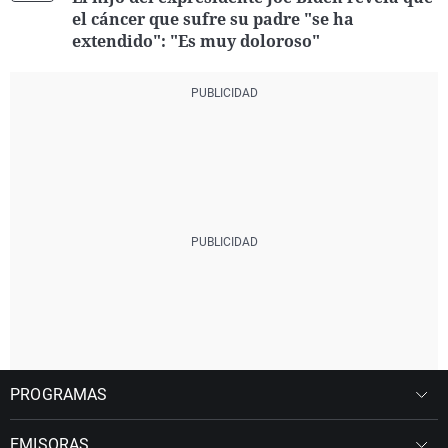
el cáncer que sufre su padre "se ha
extendido": "Es muy doloroso"
PROGRAMAS
EMISORAS