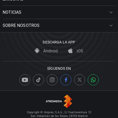
NOTICIAS
SOBRE NOSOTROS
DESCARGA LA APP
Android
iOS
SÍGUENOS EN
Copyright © Uniprex, S.A.U., C/ Fuerteventura 12
San Sebastián de los Reyes, 28703 Madrid