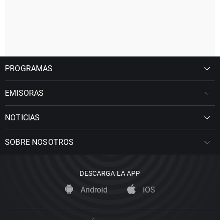
PROGRAMAS
EMISORAS
NOTICIAS
SOBRE NOSOTROS
DESCARGA LA APP
Android
iOS