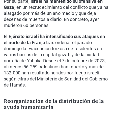
Por su parte,
Israel ha mantenido su ofensiva en
Gaza
, en un recrudecimiento del conflicto que ya ha
alargado por más de un año medio y que deja
decenas de muertos a diario. En concreto, ayer
murieron 60 personas.
El Ejército israelí ha intensificado sus ataques en
el norte de la Franja t
ras ordenar el pasado
domingo la evacuación forzosa de residentes en
varios barrios de la capital gazatí y de la ciudad
norteña de Yabalia.Desde el 7 de octubre de 2023,
al menos 56.259 palestinos han muerto y más de
132.000 han resultado heridos por fuego israelí,
según cifras del Ministerio de Sanidad del Gobierno
de Hamás.
Reorganización de la distribución de la
ayuda humanitaria