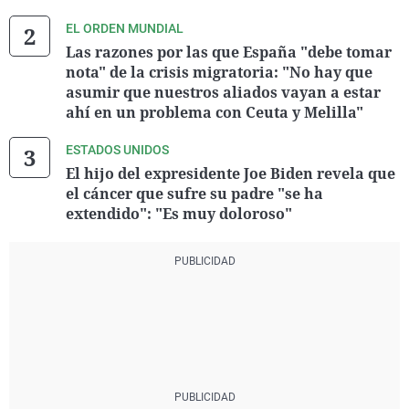
EL ORDEN MUNDIAL
Las razones por las que España "debe tomar
nota" de la crisis migratoria: "No hay que
asumir que nuestros aliados vayan a estar
ahí en un problema con Ceuta y Melilla"
ESTADOS UNIDOS
El hijo del expresidente Joe Biden revela que
el cáncer que sufre su padre "se ha
extendido": "Es muy doloroso"