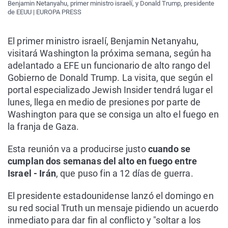
Benjamin Netanyahu, primer ministro israelí, y Donald Trump, presidente
de EEUU | EUROPA PRESS
El primer ministro israelí, Benjamin Netanyahu,
visitará Washington la próxima semana, según ha
adelantado a EFE un funcionario de alto rango del
Gobierno de Donald Trump. La visita, que según el
portal especializado Jewish Insider tendrá lugar el
lunes, llega en medio de presiones por parte de
Washington para que se consiga un alto el fuego en
la franja de Gaza.
Esta reunión va a producirse justo
cuando se
cumplan dos semanas del alto en fuego entre
Israel - Irán
, que puso fin a 12 días de guerra.
El presidente estadounidense lanzó el domingo en
su red social Truth un mensaje pidiendo un acuerdo
inmediato para dar fin al conflicto y "soltar a los