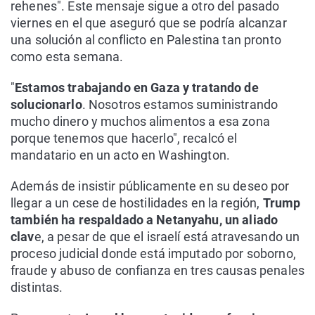
rehenes". Este mensaje sigue a otro del pasado
viernes en el que aseguró que se podría alcanzar
una solución al conflicto en Palestina tan pronto
como esta semana.
"
Estamos trabajando en Gaza y tratando de
solucionarlo
. Nosotros estamos suministrando
mucho dinero y muchos alimentos a esa zona
porque tenemos que hacerlo", recalcó el
mandatario en un acto en Washington.
Además de insistir públicamente en su deseo por
llegar a un cese de hostilidades en la región,
Trump
también ha respaldado a Netanyahu, un aliado
clav
e, a pesar de que el israelí está atravesando un
proceso judicial donde está imputado por soborno,
fraude y abuso de confianza en tres causas penales
distintas.