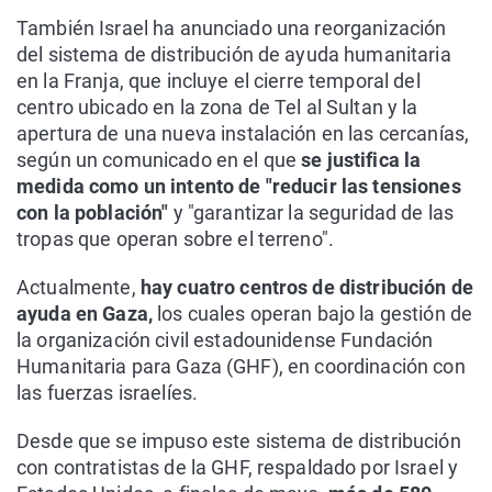
También Israel ha anunciado una reorganización
del sistema de distribución de ayuda humanitaria
en la Franja, que incluye el cierre temporal del
centro ubicado en la zona de Tel al Sultan y la
apertura de una nueva instalación en las cercanías,
según un comunicado en el que
se justifica la
medida como un intento de "reducir las tensiones
con la población"
y "garantizar la seguridad de las
tropas que operan sobre el terreno".
Actualmente,
hay cuatro centros de distribución de
ayuda en Gaza,
los cuales operan bajo la gestión de
la organización civil estadounidense Fundación
Humanitaria para Gaza (GHF), en coordinación con
las fuerzas israelíes.
Desde que se impuso este sistema de distribución
con contratistas de la GHF, respaldado por Israel y