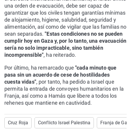
una orden de evacuación, debe ser capaz de
garantizar que los civiles tengan garantías mínimas
de alojamiento, higiene, salubridad, seguridad y
alimentación, así como de vigilar que las familias no
sean separadas.
"Estas condiciones no se pueden
cumplir hoy en Gaza y, por lo tanto, una evacuación
sería no solo impracticable, sino también
incomprensible"
, ha reiterado.
Por último, ha remarcado que
"cada minuto que
pasa sin un acuerdo de cese de hostilidades
cuesta vidas"
, por tanto, ha pedido a Israel que
permita la entrada de convoyes humanitarios en la
Franja, así como a Hamás que libere a todos los
rehenes que mantiene en cautividad.
Cruz Roja
Conflicto Israel Palestina
Franja de Gaz