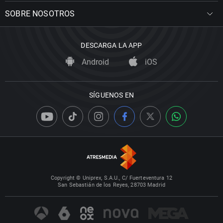
SOBRE NOSOTROS
DESCARGA LA APP
Android
iOS
SÍGUENOS EN
Copyright © Uniprex, S.A.U., C/ Fuerteventura 12
San Sebastián de los Reyes, 28703 Madrid