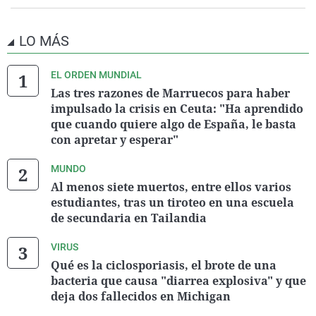
LO MÁS
EL ORDEN MUNDIAL
Las tres razones de Marruecos para haber
impulsado la crisis en Ceuta: "Ha aprendido
que cuando quiere algo de España, le basta
con apretar y esperar"
MUNDO
Al menos siete muertos, entre ellos varios
estudiantes, tras un tiroteo en una escuela
de secundaria en Tailandia
VIRUS
Qué es la ciclosporiasis, el brote de una
bacteria que causa "diarrea explosiva" y que
deja dos fallecidos en Michigan