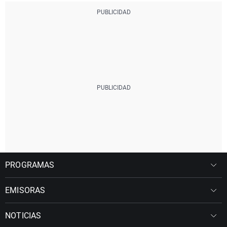
PROGRAMAS
EMISORAS
NOTICIAS