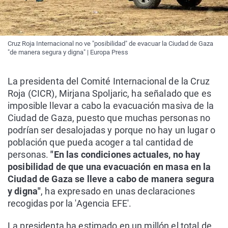
Cruz Roja Internacional no ve "posibilidad" de evacuar la Ciudad de Gaza
"de manera segura y digna" | Europa Press
La presidenta del Comité Internacional de la Cruz
Roja (CICR), Mirjana Spoljaric, ha señalado que es
imposible llevar a cabo la evacuación masiva de la
Ciudad de Gaza, puesto que muchas personas no
podrían ser desalojadas y porque no hay un lugar o
población que pueda acoger a tal cantidad de
personas.
"En las condiciones actuales, no hay
posibilidad de que una evacuación en masa en la
Ciudad de Gaza se lleve a cabo de manera segura
y digna"
, ha expresado en unas declaraciones
recogidas por la 'Agencia EFE'.
La presidenta ha estimado en un millón el total de