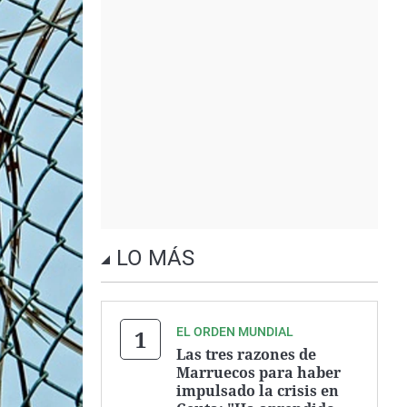
LO MÁS
EL ORDEN MUNDIAL
Las tres razones de
Marruecos para haber
impulsado la crisis en