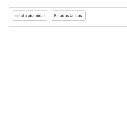
estafa piramidal
Estados Unidos