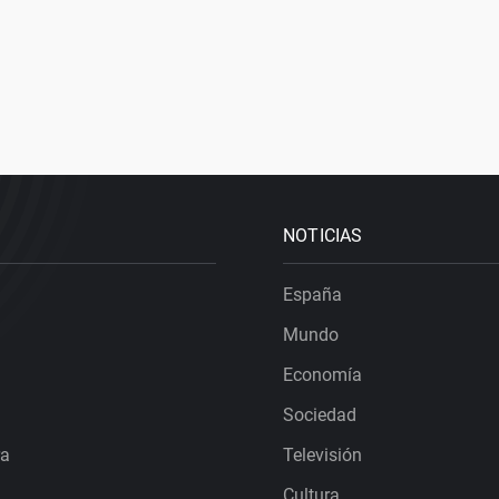
NOTICIAS
España
Mundo
Economía
Sociedad
ra
Televisión
Cultura