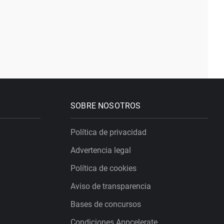
SOBRE NOSOTROS
Política de privacidad
Advertencia legal
Política de cookies
Aviso de transparencia
Bases de concursos
Condiciones Appcelerate