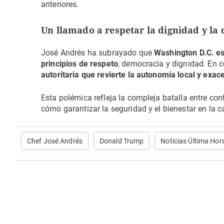
anteriores.
Un llamado a respetar la dignidad y la
José Andrés ha subrayado que
Washington D.C. e
principios de respeto
, democracia y dignidad. En 
autoritaria que revierte la autonomía local y exac
Esta polémica refleja la compleja batalla entre con
cómo garantizar la seguridad y el bienestar en la 
Chef José Andrés
Donald Trump
Noticias Última Hor