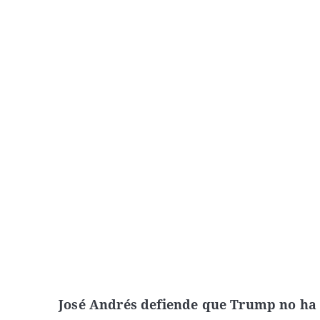
José Andrés defiende que Trump no ha 