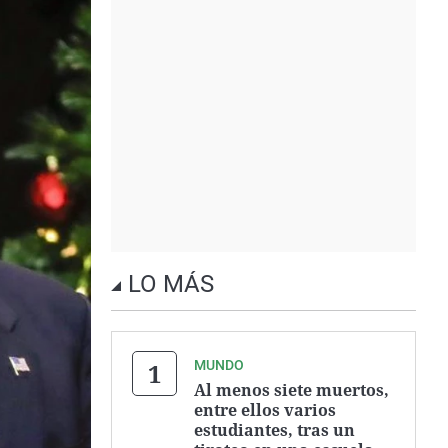
LO MÁS
MUNDO
Al menos siete muertos,
entre ellos varios
estudiantes, tras un