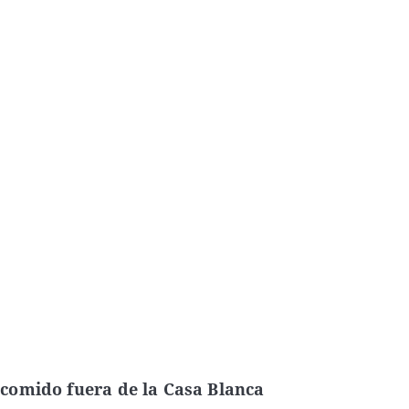
comido fuera de la Casa Blanca