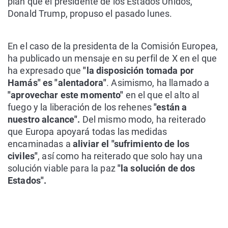
plan que el presidente de los Estados Unidos,
Donald Trump, propuso el pasado lunes.
En el caso de la presidenta de la Comisión Europea,
ha publicado un mensaje en su perfil de X en el que
ha expresado que
"la disposición tomada por
Hamás" es "alentadora"
. Asimismo, ha llamado a
"aprovechar este momento"
en el que el alto al
fuego y la liberación de los rehenes
"están a
nuestro alcance".
Del mismo modo, ha reiterado
que Europa apoyará todas las medidas
encaminadas a
aliviar el "sufrimiento de los
civiles"
, así como ha reiterado que solo hay una
solución viable para la paz
"la solución de dos
Estados".