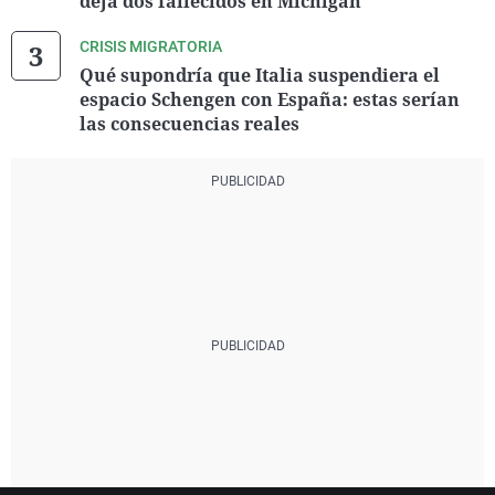
deja dos fallecidos en Michigan
CRISIS MIGRATORIA
Qué supondría que Italia suspendiera el
espacio Schengen con España: estas serían
las consecuencias reales