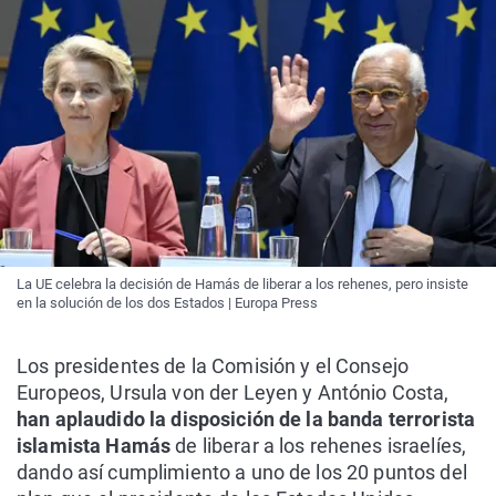
La UE celebra la decisión de Hamás de liberar a los rehenes, pero insiste
en la solución de los dos Estados | Europa Press
Los presidentes de la Comisión y el Consejo
Europeos,
Ursula
von
der
Leyen
y António Costa,
han aplaudido la disposición de la banda terrorista
islamista Hamás
de liberar a los rehenes israelíes,
dando así cumplimiento a uno de los 20 puntos del