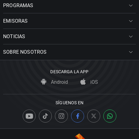
PROGRAMAS
EMISORAS
NOTICIAS
SOBRE NOSOTROS
DESCARGA LA APP
Android
iOS
SÍGUENOS EN