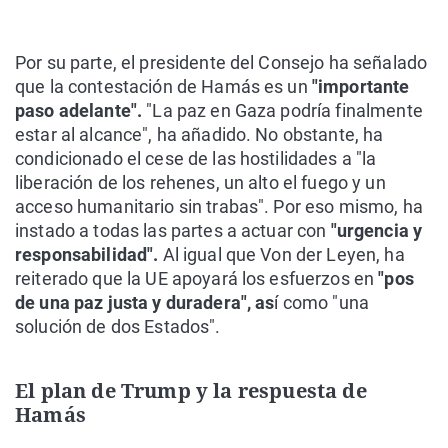
Por su parte, el presidente del Consejo ha señalado
que la contestación de Hamás es un
"importante
paso adelante".
"La paz en Gaza podría finalmente
estar al alcance", ha añadido. No obstante, ha
condicionado el cese de las hostilidades a "la
liberación de los rehenes, un alto el fuego y un
acceso humanitario sin trabas". Por eso mismo, ha
instado a todas las partes a actuar con
"urgencia y
responsabilidad".
Al igual que Von der Leyen, ha
reiterado que la UE apoyará los esfuerzos en
"pos
de una paz justa y duradera", as
í como "una
solución de dos Estados".
El plan de Trump y la respuesta de
Hamás