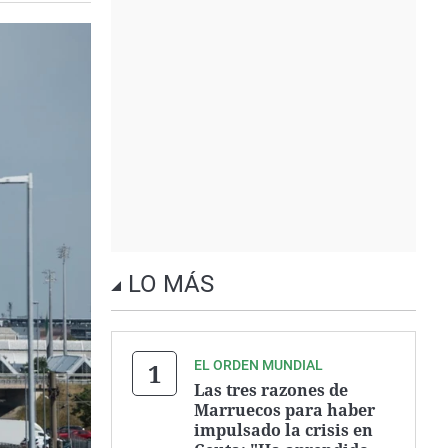
LO MÁS
EL ORDEN MUNDIAL
Las tres razones de
Marruecos para haber
impulsado la crisis en