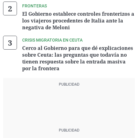
FRONTERAS
El Gobierno establece controles fronterizos a
los viajeros procedentes de Italia ante la
negativa de Meloni
CRISIS MIGRATORIA EN CEUTA
Cerco al Gobierno para que dé explicaciones
sobre Ceuta: las preguntas que todavía no
tienen respuesta sobre la entrada masiva
por la frontera