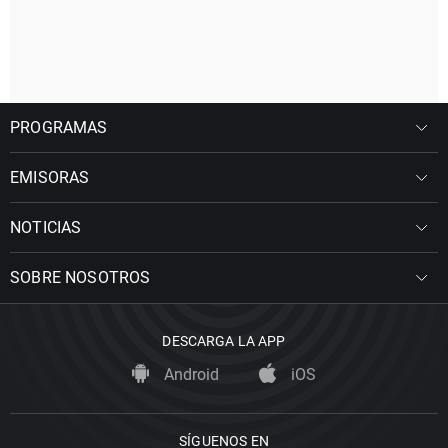
PROGRAMAS
EMISORAS
NOTICIAS
SOBRE NOSOTROS
DESCARGA LA APP
Android
iOS
SÍGUENOS EN