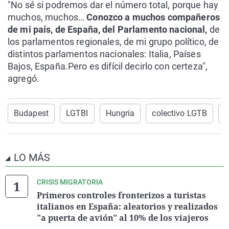
"No sé si podremos dar el número total, porque hay
muchos, muchos…
Conozco a muchos compañeros
de mi país, de España, del Parlamento nacional,
de
los parlamentos regionales, de mi grupo político, de
distintos parlamentos nacionales: Italia, Países
Bajos, España.Pero es difícil decirlo con certeza",
agregó.
Budapest
LGTBI
Hungría
colectivo LGTB
D
LO MÁS
CRISIS MIGRATORIA
Primeros controles fronterizos a turistas
italianos en España: aleatorios y realizados
"a puerta de avión" al 10% de los viajeros