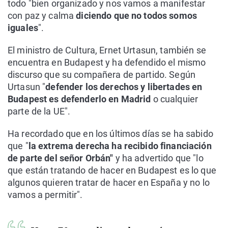
todo "bien organizado y nos vamos a manifestar
con paz y calma
diciendo que no todos somos
iguales
".
El ministro de Cultura, Ernet Urtasun, también se
encuentra en Budapest y ha defendido el mismo
discurso que su compañera de partido. Según
Urtasun "
defender los derechos y libertades en
Budapest es defenderlo en Madrid
o cualquier
parte de la UE".
Ha recordado que en los últimos días se ha sabido
que "
la extrema derecha ha recibido financiación
de parte del señor Orbán"
y ha advertido que "lo
que están tratando de hacer en Budapest es lo que
algunos quieren tratar de hacer en España y no lo
vamos a permitir".