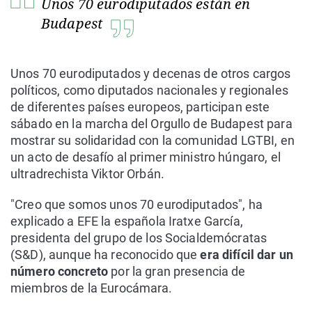
Unos 70 eurodiputados están en
Budapest
Unos 70 eurodiputados y decenas de otros cargos
políticos, como diputados nacionales y regionales
de diferentes países europeos, participan este
sábado en la marcha del Orgullo de Budapest para
mostrar su solidaridad con la comunidad LGTBI, en
un acto de desafío al primer ministro húngaro, el
ultradrechista Viktor Orbán.
"Creo que somos unos 70 eurodiputados", ha
explicado a EFE la española Iratxe García,
presidenta del grupo de los Socialdemócratas
(S&D), aunque ha reconocido que
era difícil dar un
número concreto
por la gran presencia de
miembros de la Eurocámara.