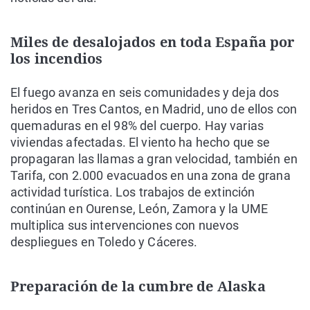
Miles de desalojados en toda España por
los incendios
El fuego avanza en seis comunidades y deja dos
heridos en Tres Cantos, en Madrid, uno de ellos con
quemaduras en el 98% del cuerpo. Hay varias
viviendas afectadas. El viento ha hecho que se
propagaran las llamas a gran velocidad, también en
Tarifa, con 2.000 evacuados en una zona de grana
actividad turística. Los trabajos de extinción
continúan en Ourense, León, Zamora y la UME
multiplica sus intervenciones con nuevos
despliegues en Toledo y Cáceres.
Preparación de la cumbre de Alaska