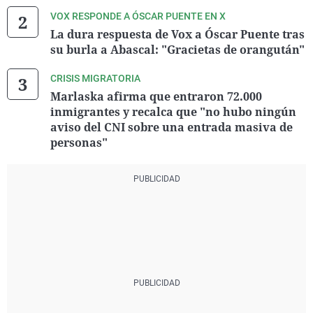
VOX RESPONDE A ÓSCAR PUENTE EN X
La dura respuesta de Vox a Óscar Puente tras
su burla a Abascal: "Gracietas de orangután"
CRISIS MIGRATORIA
Marlaska afirma que entraron 72.000
inmigrantes y recalca que "no hubo ningún
aviso del CNI sobre una entrada masiva de
personas"