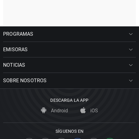
PROGRAMAS
EMISORAS
NOTICIAS
SOBRE NOSOTROS
DESCARGA LA APP
Android
iOS
SÍGUENOS EN