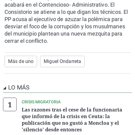
acabará en el Contencioso- Administrativo. El
Consistorio se atiene a lo que digan los técnicos. El
PP acusa al ejecutivo de azuzar la polémica para
desviar el foco de la corrupción y los musulmanes
del municipio plantean una nueva mezquita para
cerrar el conflicto.
Más de uno
Miguel Ondarreta
LO MÁS
CRISIS MIGRATORIA
Las razones tras el cese de la funcionaria
que informó de la crisis en Ceuta: la
publicación que no gustó a Moncloa y el
'silencio' desde entonces