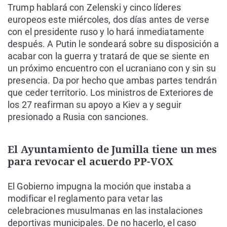
Trump hablará con Zelenski y cinco líderes
europeos este miércoles, dos días antes de verse
con el presidente ruso y lo hará inmediatamente
después. A Putin le sondeará sobre su disposición a
acabar con la guerra y tratará de que se siente en
un próximo encuentro con el ucraniano con y sin su
presencia. Da por hecho que ambas partes tendrán
que ceder territorio. Los ministros de Exteriores de
los 27 reafirman su apoyo a Kiev a y seguir
presionado a Rusia con sanciones.
El Ayuntamiento de Jumilla tiene un mes
para revocar el acuerdo PP-VOX
El Gobierno impugna la moción que instaba a
modificar el reglamento para vetar las
celebraciones musulmanas en las instalaciones
deportivas municipales. De no hacerlo, el caso